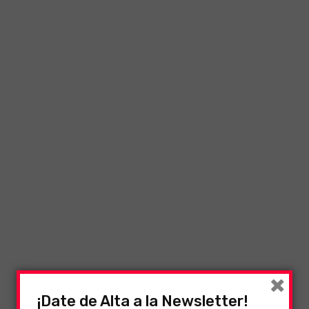
×
¡Date de Alta a la Newsletter!