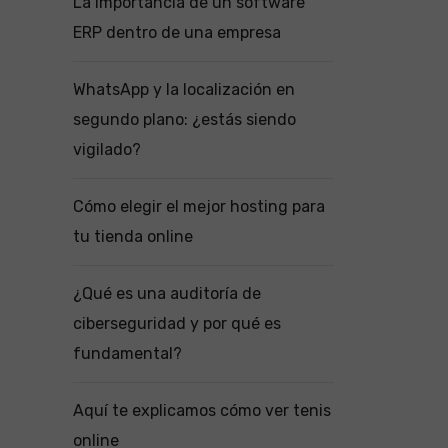
La importancia de un software
ERP dentro de una empresa
WhatsApp y la localización en
segundo plano: ¿estás siendo
vigilado?
Cómo elegir el mejor hosting para
tu tienda online
¿Qué es una auditoría de
ciberseguridad y por qué es
fundamental?
Aquí te explicamos cómo ver tenis
online