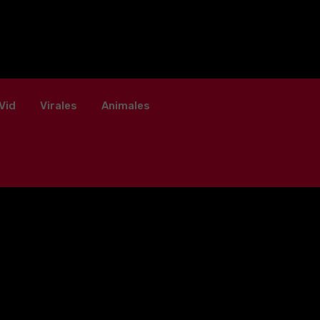
Vid
Virales
Animales