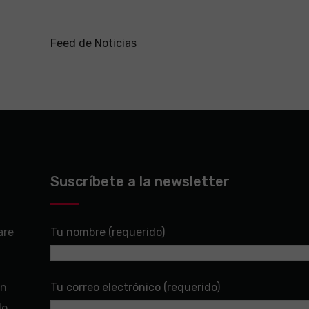
Feed de Noticias
Suscríbete a la newsletter
are
Tu nombre (requerido)
en
Tu correo electrónico (requerido)
do