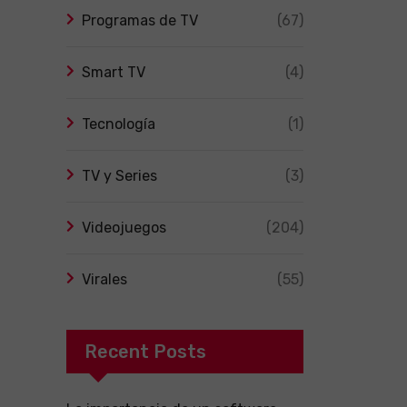
Programas de TV
(67)
Smart TV
(4)
Tecnología
(1)
TV y Series
(3)
Videojuegos
(204)
Virales
(55)
Recent Posts