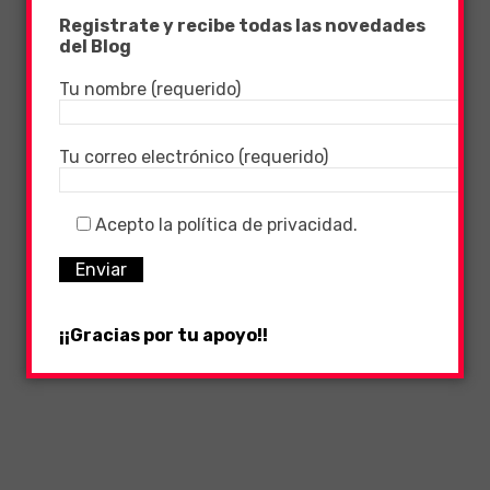
Registrate y recibe todas las novedades
del Blog
Tu nombre (requerido)
Tu correo electrónico (requerido)
Acepto la política de privacidad.
¡¡Gracias por tu apoyo!!