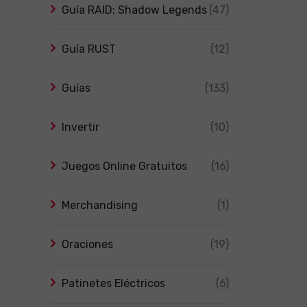
Guía RAID: Shadow Legends
(47)
Guía RUST
(12)
Guías
(133)
Invertir
(10)
Juegos Online Gratuitos
(16)
Merchandising
(1)
Oraciones
(19)
Patinetes Eléctricos
(6)