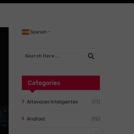
Spanish
▼
Categories
Altavoces Inteligentes
(17)
Android
(12)