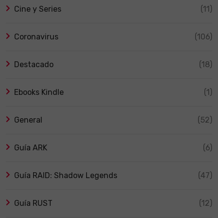
Cine y Series
(11)
Coronavirus
(106)
Destacado
(18)
Ebooks Kindle
(1)
General
(52)
Guía ARK
(6)
Guía RAID: Shadow Legends
(47)
Guía RUST
(12)