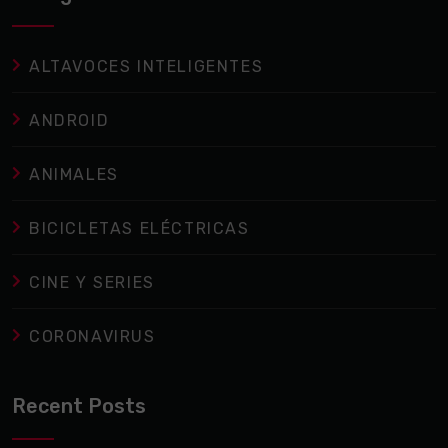
ALTAVOCES INTELIGENTES
ANDROID
ANIMALES
BICICLETAS ELÉCTRICAS
CINE Y SERIES
CORONAVIRUS
Recent Posts