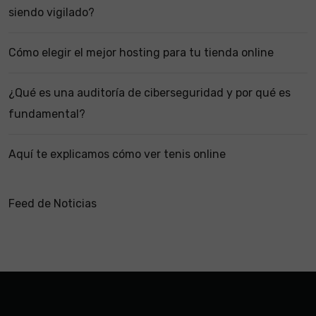
siendo vigilado?
Cómo elegir el mejor hosting para tu tienda online
¿Qué es una auditoría de ciberseguridad y por qué es
fundamental?
Aquí te explicamos cómo ver tenis online
Feed de Noticias