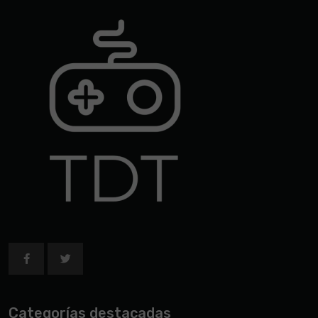
Categorías destacadas