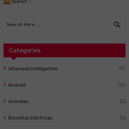
Spanish
▼
Categories
Altavoces Inteligentes
(17)
Android
(12)
Animales
(5)
Bicicletas Eléctricas
(5)