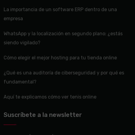
La importancia de un software ERP dentro de una
empresa
WhatsApp y la localización en segundo plano: ¿estás
siendo vigilado?
Cómo elegir el mejor hosting para tu tienda online
¿Qué es una auditoría de ciberseguridad y por qué es
fundamental?
Aquí te explicamos cómo ver tenis online
Suscríbete a la newsletter