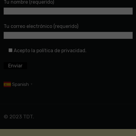
Tu nombre (requerido)
Tu correo electrónico (requerido)
Acepto la política de privacidad.
Spanish
▼
© 2023 TDT.