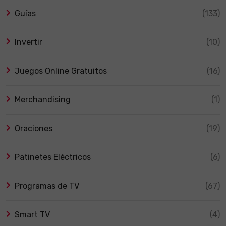
Guías
(133)
Invertir
(10)
Juegos Online Gratuitos
(16)
Merchandising
(1)
Oraciones
(19)
Patinetes Eléctricos
(6)
Programas de TV
(67)
Smart TV
(4)