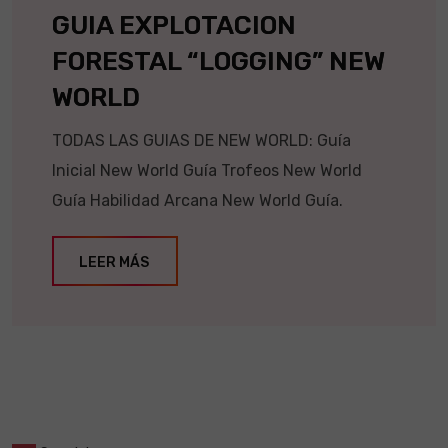
GUIA EXPLOTACION
FORESTAL “LOGGING” NEW
WORLD
TODAS LAS GUIAS DE NEW WORLD: Guía
Inicial New World Guía Trofeos New World
Guía Habilidad Arcana New World Guía.
LEER MÁS