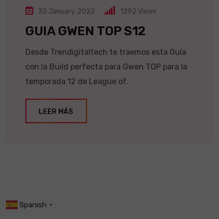
30 January, 2022
1292
Views
GUIA GWEN TOP S12
Desde Trendigitaltech te traemos esta Guía
con la Build perfecta para Gwen TOP para la
temporada 12 de League of.
LEER MÁS
Spanish
▼