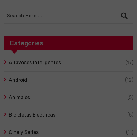
Categories
Altavoces Inteligentes
(17)
Android
(12)
Animales
(5)
Bicicletas Eléctricas
(5)
Cine y Series
(11)