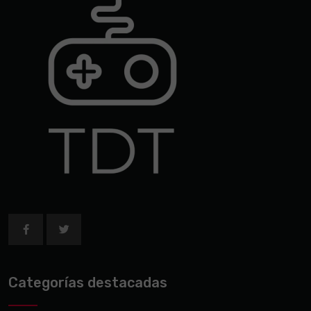
Categorías destacadas