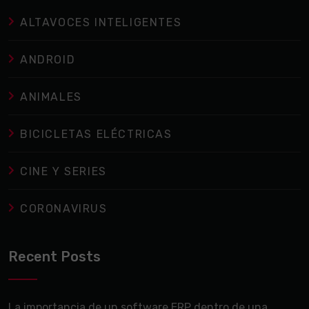
ALTAVOCES INTELIGENTES
ANDROID
ANIMALES
BICICLETAS ELÉCTRICAS
CINE Y SERIES
CORONAVIRUS
Recent Posts
La importancia de un software ERP dentro de una