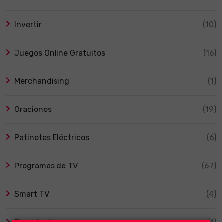
Invertir
(10)
Juegos Online Gratuitos
(16)
Merchandising
(1)
Oraciones
(19)
Patinetes Eléctricos
(6)
Programas de TV
(67)
Smart TV
(4)