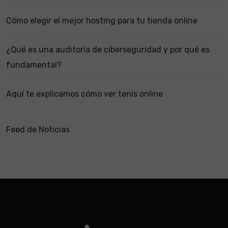
Cómo elegir el mejor hosting para tu tienda online
¿Qué es una auditoría de ciberseguridad y por qué es
fundamental?
Aquí te explicamos cómo ver tenis online
Feed de Noticias