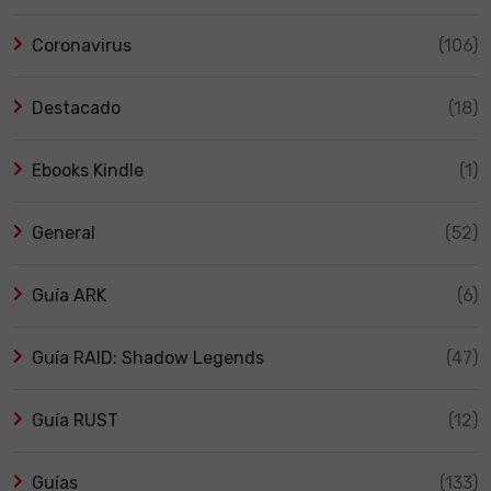
Coronavirus
(106)
Destacado
(18)
Ebooks Kindle
(1)
General
(52)
Guía ARK
(6)
Guía RAID: Shadow Legends
(47)
Guía RUST
(12)
Guías
(133)