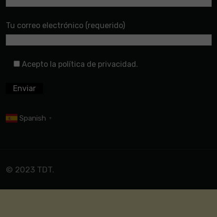
Tu correo electrónico (requerido)
Acepto la política de privacidad.
Spanish
▼
© 2023 TDT.