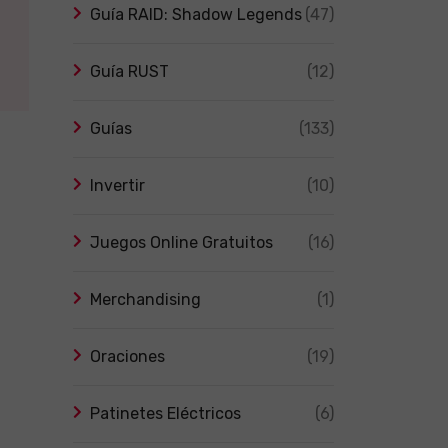
Guía RAID: Shadow Legends
(47)
Guía RUST
(12)
Guías
(133)
Invertir
(10)
Juegos Online Gratuitos
(16)
Merchandising
(1)
Oraciones
(19)
Patinetes Eléctricos
(6)