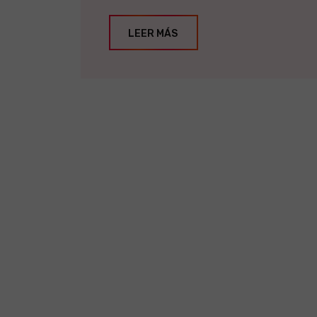
LEER MÁS