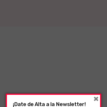
×
¡Date de Alta a la Newsletter!