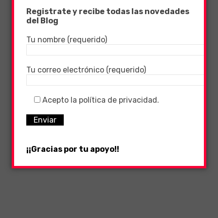
Registrate y recibe todas las novedades
del Blog
Tu nombre (requerido)
Tu correo electrónico (requerido)
Acepto la política de privacidad.
¡¡Gracias por tu apoyo!!