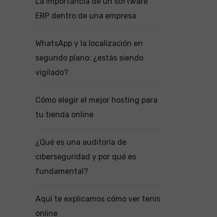
La importancia de un software
ERP dentro de una empresa
WhatsApp y la localización en
segundo plano: ¿estás siendo
vigilado?
Cómo elegir el mejor hosting para
tu tienda online
¿Qué es una auditoría de
ciberseguridad y por qué es
fundamental?
Aquí te explicamos cómo ver tenis
online