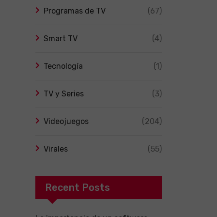
Programas de TV
(67)
Smart TV
(4)
Tecnología
(1)
TV y Series
(3)
Videojuegos
(204)
Virales
(55)
Recent Posts