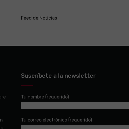
Feed de Noticias
Suscríbete a la newsletter
are
Tu nombre (requerido)
en
Tu correo electrónico (requerido)
do