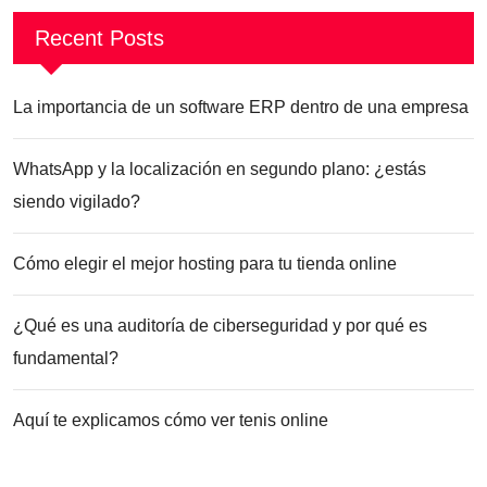
Recent Posts
La importancia de un software ERP dentro de una empresa
WhatsApp y la localización en segundo plano: ¿estás
siendo vigilado?
Cómo elegir el mejor hosting para tu tienda online
¿Qué es una auditoría de ciberseguridad y por qué es
fundamental?
Aquí te explicamos cómo ver tenis online