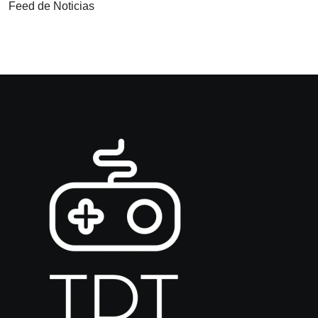
Feed de Noticias