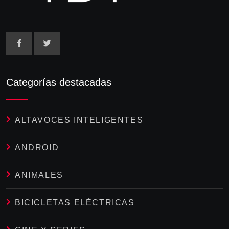
Categorías destacadas
ALTAVOCES INTELIGENTES
ANDROID
ANIMALES
BICICLETAS ELÉCTRICAS