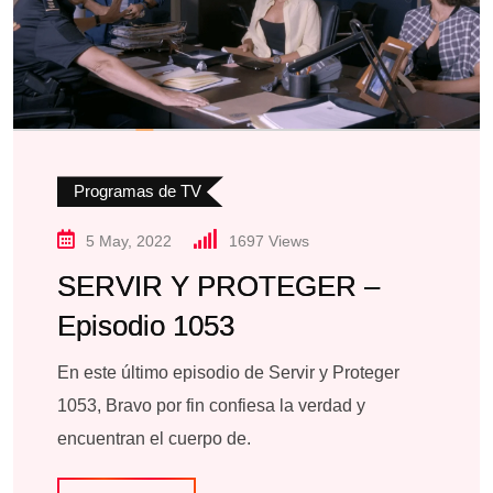
Programas de TV
5 May, 2022
1697
Views
SERVIR Y PROTEGER –
Episodio 1053
En este último episodio de Servir y Proteger
1053, Bravo por fin confiesa la verdad y
encuentran el cuerpo de.