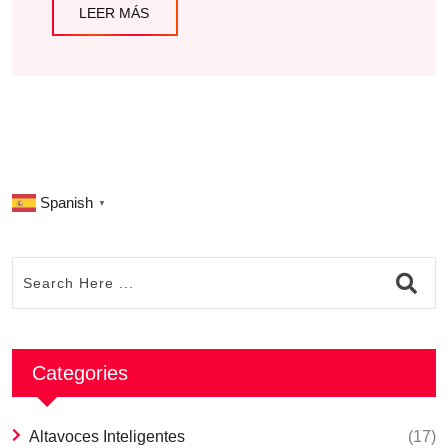
LEER MÁS
Spanish
▼
Categories
Altavoces Inteligentes
(17)