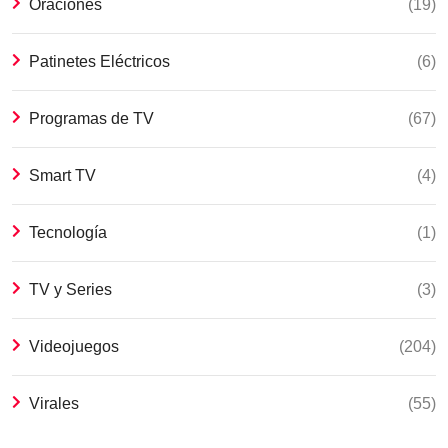
Oraciones
(19)
Patinetes Eléctricos
(6)
Programas de TV
(67)
Smart TV
(4)
Tecnología
(1)
TV y Series
(3)
Videojuegos
(204)
Virales
(55)