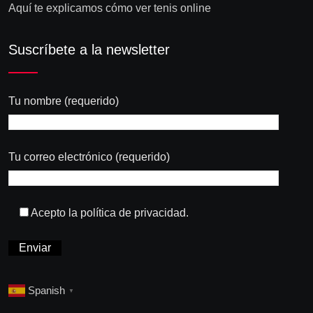
Aquí te explicamos cómo ver tenis online
Suscríbete a la newsletter
Tu nombre (requerido)
Tu correo electrónico (requerido)
Acepto la política de privacidad.
Spanish
▼