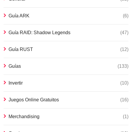
Guía ARK
(6)
Guía RAID: Shadow Legends
(47)
Guía RUST
(12)
Guías
(133)
Invertir
(10)
Juegos Online Gratuitos
(16)
Merchandising
(1)