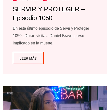
SERVIR Y PROTEGER –
Episodio 1050
En este último episodio de Servir y Proteger
1050 , Durán visita a Daniel Bravo, preso
implicado en la muerte.
LEER MÁS