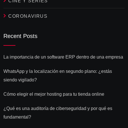
CINE Y SERIES
CORONAVIRUS
Recent Posts
La importancia de un software ERP dentro de una empresa
WhatsApp y la localización en segundo plano: ¿estás
siendo vigilado?
Cómo elegir el mejor hosting para tu tienda online
¿Qué es una auditoría de ciberseguridad y por qué es
fundamental?