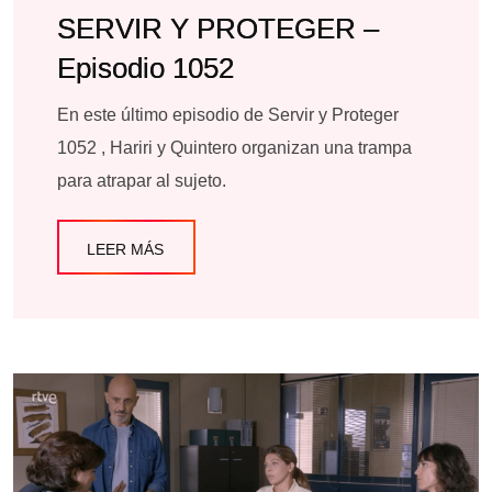
SERVIR Y PROTEGER –
Episodio 1052
En este último episodio de Servir y Proteger
1052 , Hariri y Quintero organizan una trampa
para atrapar al sujeto.
LEER MÁS