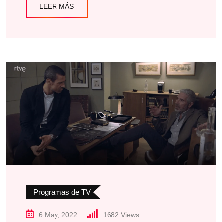
LEER MÁS
Programas de TV
6 May, 2022
1682
Views