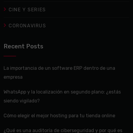
CINE Y SERIES
CORONAVIRUS
Recent Posts
La importancia de un software ERP dentro de una
empresa
WhatsApp y la localización en segundo plano: ¿estás
siendo vigilado?
Cómo elegir el mejor hosting para tu tienda online
¿Qué es una auditoría de ciberseguridad y por qué es