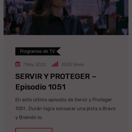
Programas de TV
7 May, 2022
3025
Views
SERVIR Y PROTEGER –
Episodio 1051
En este último episodio de Servir y Proteger
1051 , Durán logra sonsacar una pista a Bravo
y Bremón lo.