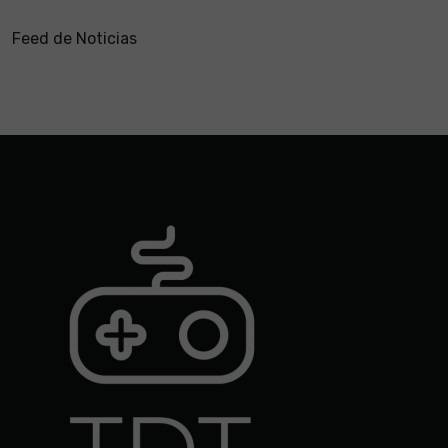
Feed de Noticias