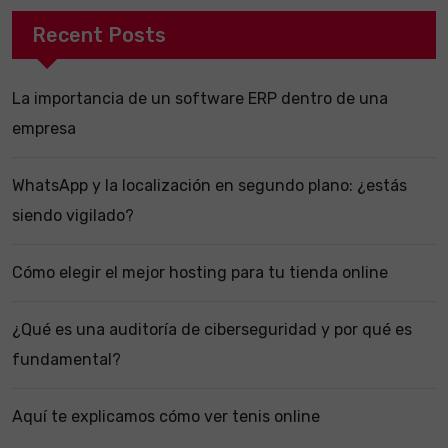
Recent Posts
La importancia de un software ERP dentro de una
empresa
WhatsApp y la localización en segundo plano: ¿estás
siendo vigilado?
Cómo elegir el mejor hosting para tu tienda online
¿Qué es una auditoría de ciberseguridad y por qué es
fundamental?
Aquí te explicamos cómo ver tenis online