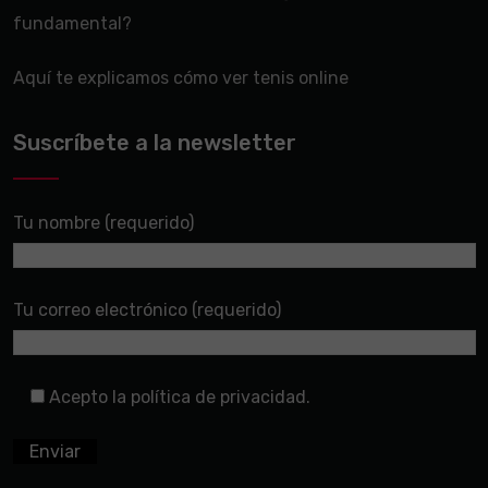
fundamental?
Aquí te explicamos cómo ver tenis online
Suscríbete a la newsletter
Tu nombre (requerido)
Tu correo electrónico (requerido)
Acepto la política de privacidad.