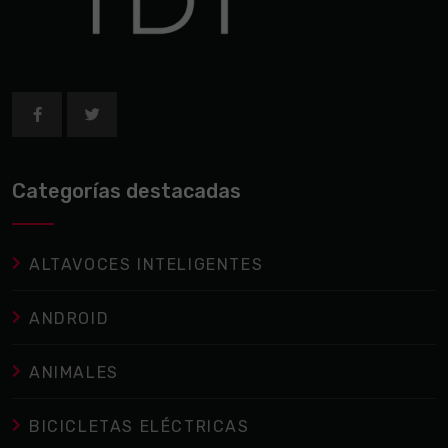
Categorías destacadas
ALTAVOCES INTELIGENTES
ANDROID
ANIMALES
BICICLETAS ELÉCTRICAS