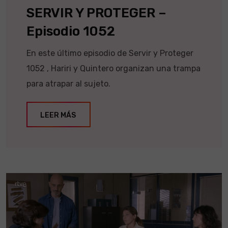
SERVIR Y PROTEGER –
Episodio 1052
En este último episodio de Servir y Proteger
1052 , Hariri y Quintero organizan una trampa
para atrapar al sujeto.
LEER MÁS