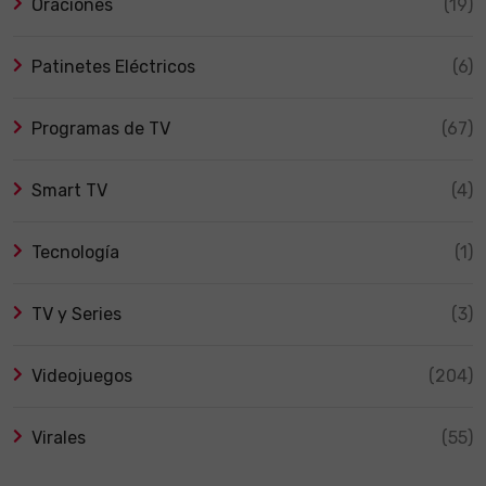
Oraciones
(19)
Patinetes Eléctricos
(6)
Programas de TV
(67)
Smart TV
(4)
Tecnología
(1)
TV y Series
(3)
Videojuegos
(204)
Virales
(55)