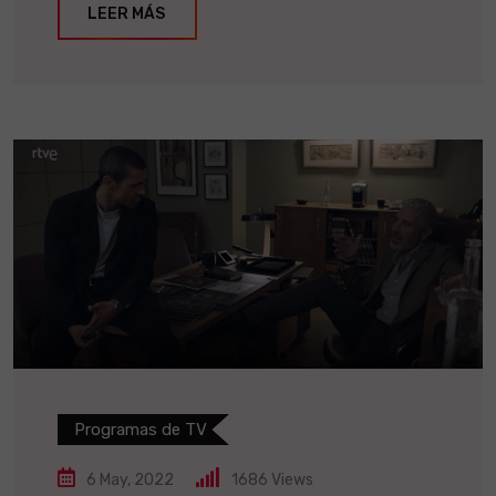
LEER MÁS
Programas de TV
6 May, 2022
1686
Views