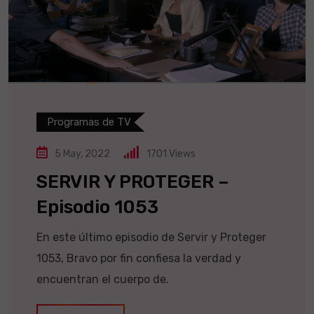
Programas de TV
5 May, 2022
1701
Views
SERVIR Y PROTEGER –
Episodio 1053
En este último episodio de Servir y Proteger
1053, Bravo por fin confiesa la verdad y
encuentran el cuerpo de.