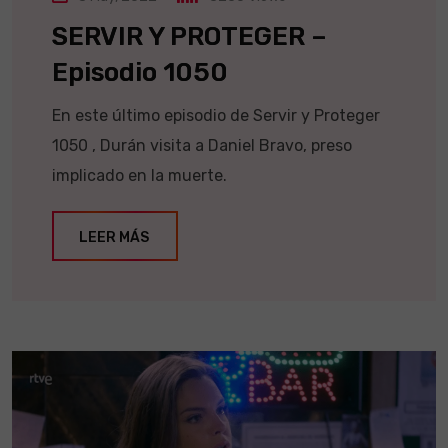
SERVIR Y PROTEGER –
Episodio 1050
En este último episodio de Servir y Proteger
1050 , Durán visita a Daniel Bravo, preso
implicado en la muerte.
LEER MÁS