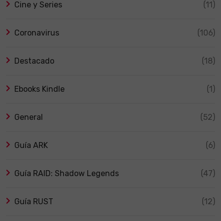
Cine y Series
(11)
Coronavirus
(106)
Destacado
(18)
Ebooks Kindle
(1)
General
(52)
Guía ARK
(6)
Guía RAID: Shadow Legends
(47)
Guía RUST
(12)