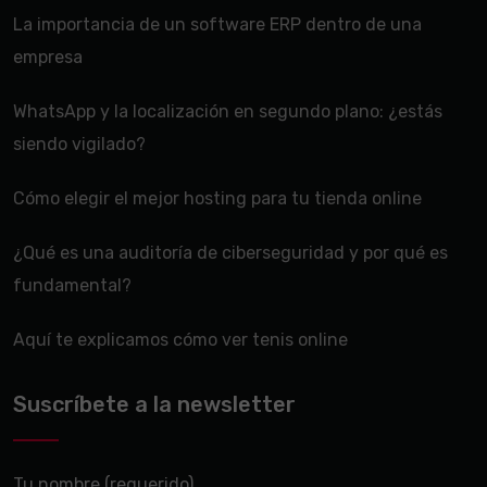
La importancia de un software ERP dentro de una
empresa
WhatsApp y la localización en segundo plano: ¿estás
siendo vigilado?
Cómo elegir el mejor hosting para tu tienda online
¿Qué es una auditoría de ciberseguridad y por qué es
fundamental?
Aquí te explicamos cómo ver tenis online
Suscríbete a la newsletter
Tu nombre (requerido)