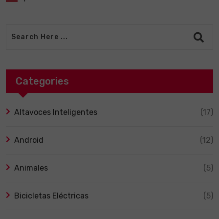
Categories
Altavoces Inteligentes
(17)
Android
(12)
Animales
(5)
Bicicletas Eléctricas
(5)