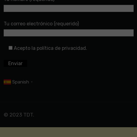
Tu correo electrónico (requerido)
Acepto la política de privacidad.
Spanish
▼
© 2023 TDT.