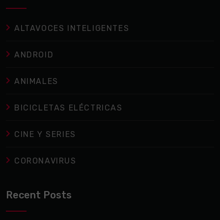
ALTAVOCES INTELIGENTES
ANDROID
ANIMALES
BICICLETAS ELÉCTRICAS
CINE Y SERIES
CORONAVIRUS
Recent Posts