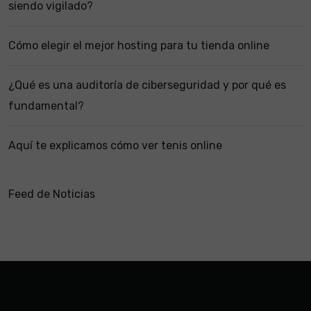
siendo vigilado?
Cómo elegir el mejor hosting para tu tienda online
¿Qué es una auditoría de ciberseguridad y por qué es
fundamental?
Aquí te explicamos cómo ver tenis online
Feed de Noticias