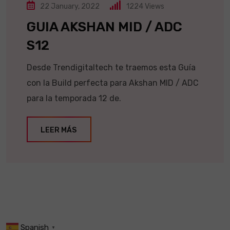
22 January, 2022
1224
Views
GUIA AKSHAN MID / ADC
S12
Desde Trendigitaltech te traemos esta Guía
con la Build perfecta para Akshan MID / ADC
para la temporada 12 de.
LEER MÁS
Spanish
▼