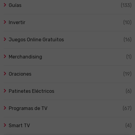
Guías
(133)
Invertir
(10)
Juegos Online Gratuitos
(16)
Merchandising
(1)
Oraciones
(19)
Patinetes Eléctricos
(6)
Programas de TV
(67)
Smart TV
(4)