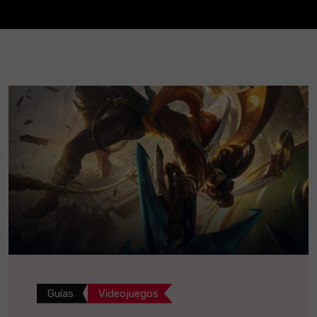
Guías
Videojuegos