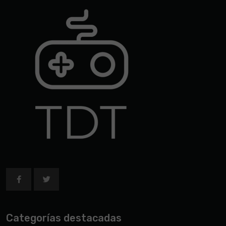
Categorías destacadas