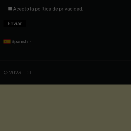
Acepto la política de privacidad.
Spanish
▼
© 2023 TDT.