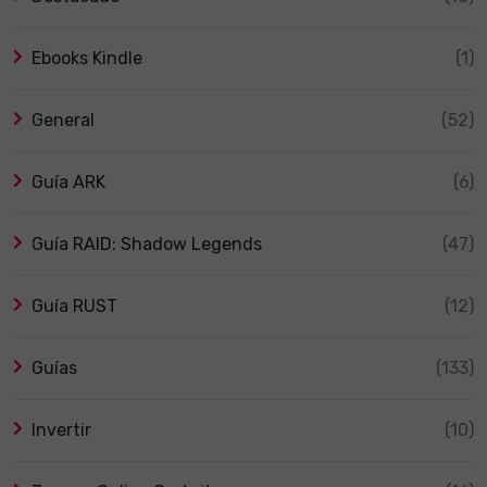
Ebooks Kindle
(1)
General
(52)
Guía ARK
(6)
Guía RAID: Shadow Legends
(47)
Guía RUST
(12)
Guías
(133)
Invertir
(10)