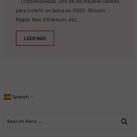
Criptomonedas, uno de los mejores valores
para invertir en bolsa en 2020 : Bitcoin,
Ripple, Neo, Ethereum, etc..
LEER MÁS
Spanish
▼