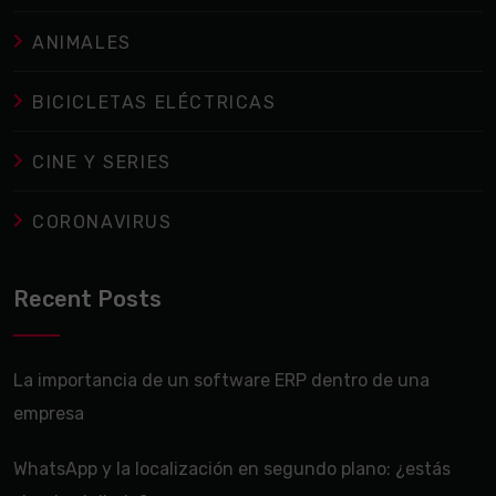
ANIMALES
BICICLETAS ELÉCTRICAS
CINE Y SERIES
CORONAVIRUS
Recent Posts
La importancia de un software ERP dentro de una
empresa
WhatsApp y la localización en segundo plano: ¿estás