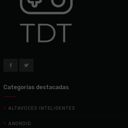
Categorías destacadas
ALTAVOCES INTELIGENTES
ANDROID