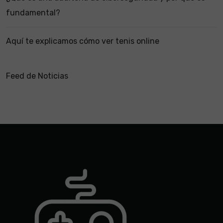
fundamental?
Aquí te explicamos cómo ver tenis online
Feed de Noticias