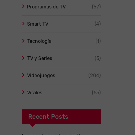
Programas de TV
(67)
Smart TV
(4)
Tecnología
(1)
TV y Series
(3)
Videojuegos
(204)
Virales
(55)
Recent Posts