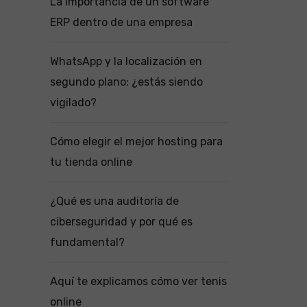
La importancia de un software
ERP dentro de una empresa
WhatsApp y la localización en
segundo plano: ¿estás siendo
vigilado?
Cómo elegir el mejor hosting para
tu tienda online
¿Qué es una auditoría de
ciberseguridad y por qué es
fundamental?
Aquí te explicamos cómo ver tenis
online