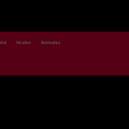
Vid
Virales
Animales