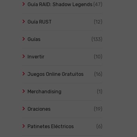
Guía RAID: Shadow Legends
(47)
Guía RUST
(12)
Guías
(133)
Invertir
(10)
Juegos Online Gratuitos
(16)
Merchandising
(1)
Oraciones
(19)
Patinetes Eléctricos
(6)