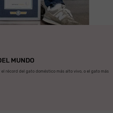
DEL MUNDO
r el récord del gato doméstico más alto vivo, o el gato más