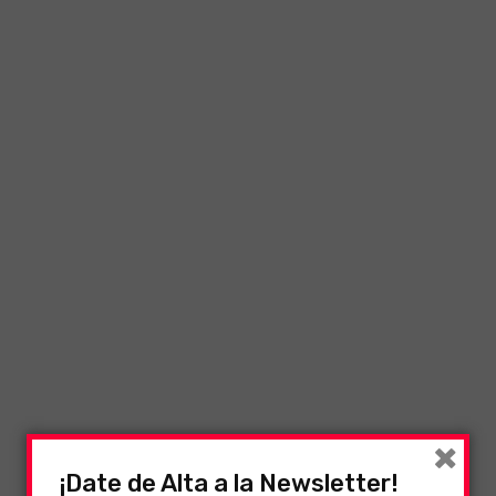
×
¡Date de Alta a la Newsletter!