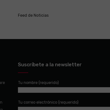
Feed de Noticias
Suscríbete a la newsletter
are
Tu nombre (requerido)
en
Tu correo electrónico (requerido)
do