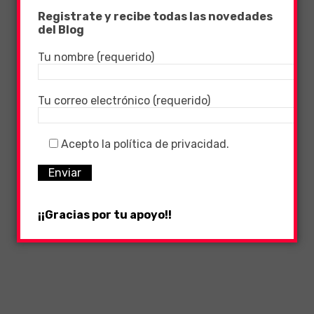
Registrate y recibe todas las novedades
del Blog
Tu nombre (requerido)
Tu correo electrónico (requerido)
Acepto la política de privacidad.
¡¡Gracias por tu apoyo!!