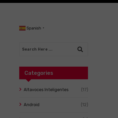
Spanish
▼
Categories
Altavoces Inteligentes
(17)
Android
(12)