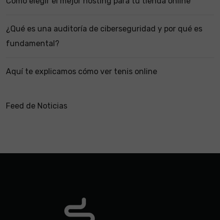
Cómo elegir el mejor hosting para tu tienda online
¿Qué es una auditoría de ciberseguridad y por qué es
fundamental?
Aquí te explicamos cómo ver tenis online
Feed de Noticias