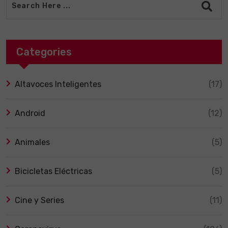
Categories
Altavoces Inteligentes
(17)
Android
(12)
Animales
(5)
Bicicletas Eléctricas
(5)
Cine y Series
(11)