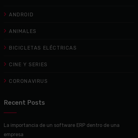
ANDROID
ANIMALES
BICICLETAS ELÉCTRICAS
CINE Y SERIES
CORONAVIRUS
Recent Posts
La importancia de un software ERP dentro de una
empresa