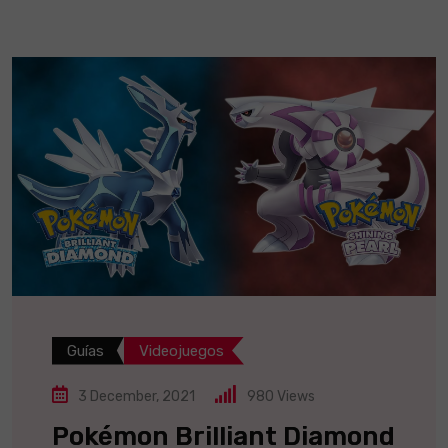
Guías
Videojuegos
3 December, 2021
980
Views
Pokémon Brilliant Diamond