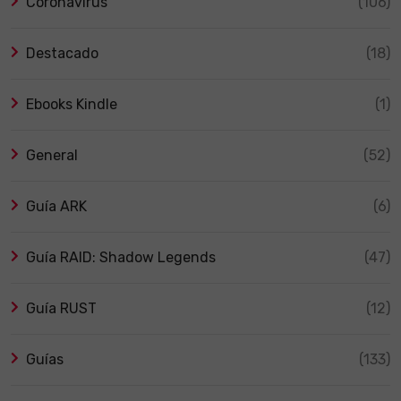
Coronavirus
(106)
Destacado
(18)
Ebooks Kindle
(1)
General
(52)
Guía ARK
(6)
Guía RAID: Shadow Legends
(47)
Guía RUST
(12)
Guías
(133)