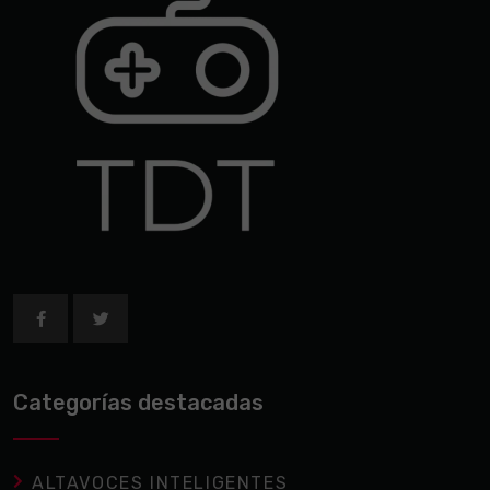
Categorías destacadas
ALTAVOCES INTELIGENTES