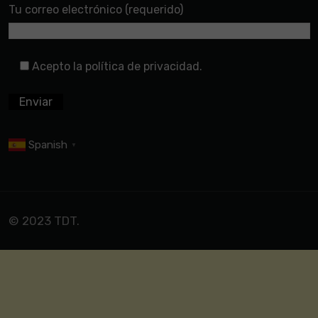
Tu correo electrónico (requerido)
Acepto la política de privacidad.
Spanish
▼
© 2023 TDT.