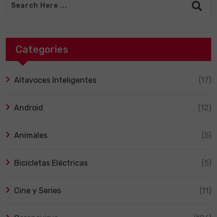
Categories
Altavoces Inteligentes
(17)
Android
(12)
Animales
(5)
Bicicletas Eléctricas
(5)
Cine y Series
(11)