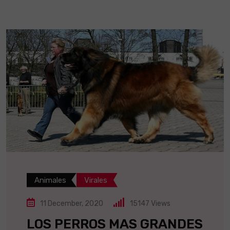
Animales
Virales
11 December, 2020
15147
Views
LOS PERROS MAS GRANDES