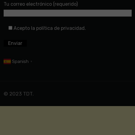
Tu correo electrónico (requerido)
Acepto la política de privacidad.
Spanish
▼
© 2023 TDT.