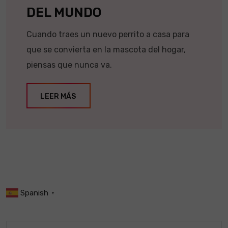
DEL MUNDO
Cuando traes un nuevo perrito a casa para
que se convierta en la mascota del hogar,
piensas que nunca va.
LEER MÁS
Spanish
▼