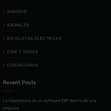
ANDROID
ANIMALES
BICICLETAS ELÉCTRICAS
CINE Y SERIES
CORONAVIRUS
Recent Posts
La importancia de un software ERP dentro de una
empresa