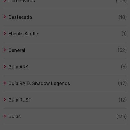
Coronavirus
(106)
Destacado
(18)
Ebooks Kindle
(1)
General
(52)
Guía ARK
(6)
Guía RAID: Shadow Legends
(47)
Guía RUST
(12)
Guías
(133)