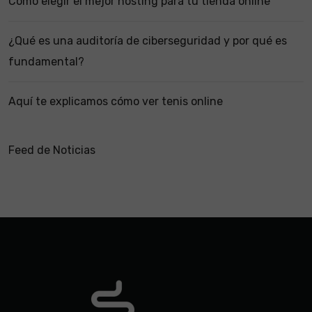
Cómo elegir el mejor hosting para tu tienda online
¿Qué es una auditoría de ciberseguridad y por qué es
fundamental?
Aquí te explicamos cómo ver tenis online
Feed de Noticias