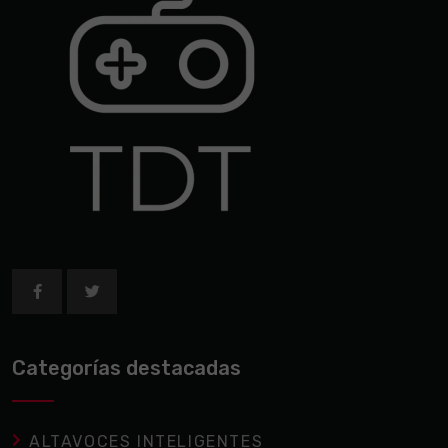
Categorías destacadas
ALTAVOCES INTELIGENTES