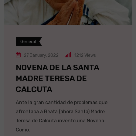
General
27 January, 2022
1212
Views
NOVENA DE LA SANTA
MADRE TERESA DE
CALCUTA
Ante la gran cantidad de problemas que
afrontaba a Beata (ahora Santa) Madre
Teresa de Calcuta inventó una Novena.
Como.