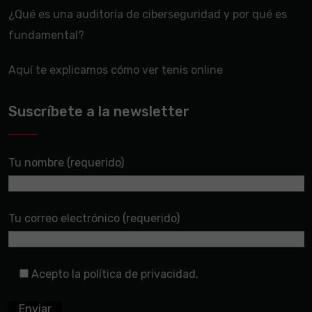
¿Qué es una auditoría de ciberseguridad y por qué es
fundamental?
Aquí te explicamos cómo ver tenis online
Suscríbete a la newsletter
Tu nombre (requerido)
Tu correo electrónico (requerido)
Acepto la política de privacidad.