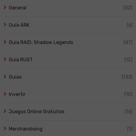
General
(52)
Guía ARK
(6)
Guía RAID: Shadow Legends
(47)
Guía RUST
(12)
Guías
(133)
Invertir
(10)
Juegos Online Gratuitos
(16)
Merchandising
(1)