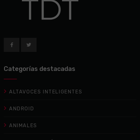
Categorías destacadas
ALTAVOCES INTELIGENTES
ANDROID
ANIMALES