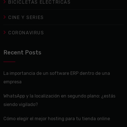
BICICLETAS ELÉCTRICAS
CINE Y SERIES
CORONAVIRUS
Recent Posts
La importancia de un software ERP dentro de una
empresa
WhatsApp y la localización en segundo plano: ¿estás
siendo vigilado?
Cómo elegir el mejor hosting para tu tienda online