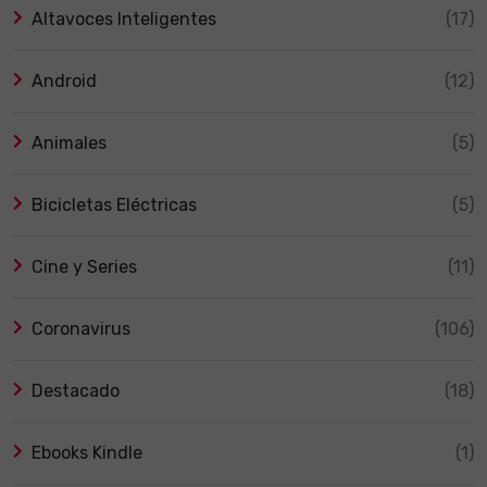
Altavoces Inteligentes
(17)
Android
(12)
Animales
(5)
Bicicletas Eléctricas
(5)
Cine y Series
(11)
Coronavirus
(106)
Destacado
(18)
Ebooks Kindle
(1)