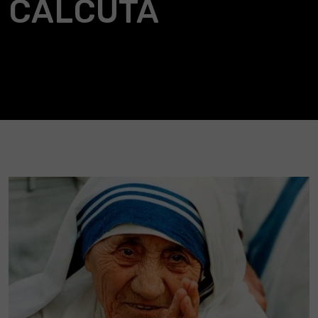
CALCUTA