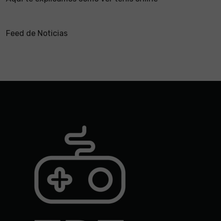
Feed de Noticias