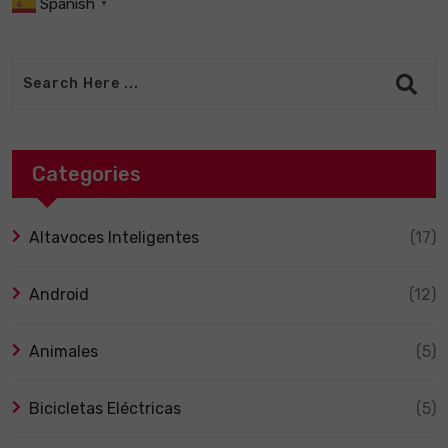
Spanish
▼
Categories
Altavoces Inteligentes
(17)
Android
(12)
Animales
(5)
Bicicletas Eléctricas
(5)