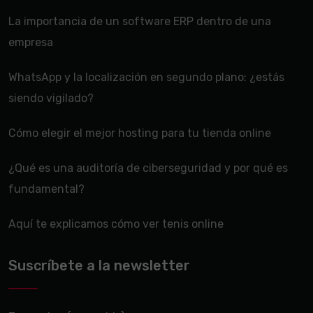
La importancia de un software ERP dentro de una
empresa
WhatsApp y la localización en segundo plano: ¿estás
siendo vigilado?
Cómo elegir el mejor hosting para tu tienda online
¿Qué es una auditoría de ciberseguridad y por qué es
fundamental?
Aquí te explicamos cómo ver tenis online
Suscríbete a la newsletter