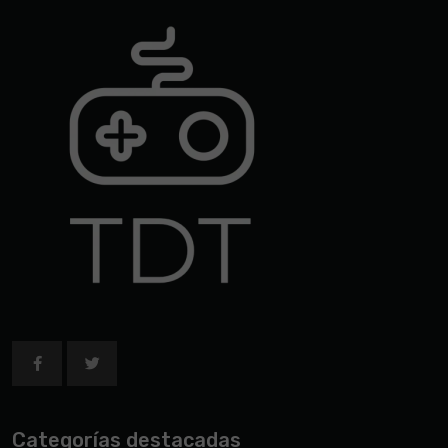
Categorías destacadas