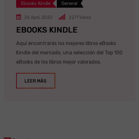
Ebooks Kindle
General
26 April, 2020
2271
Views
EBOOKS KINDLE
Aquí encontrarás los mejores libros eBooks
Kindle del mercado, una selección del Top 100
eBooks de los libros mejor valorados.
LEER MÁS