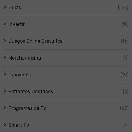
Guías
(133)
Invertir
(10)
Juegos Online Gratuitos
(16)
Merchandising
(1)
Oraciones
(19)
Patinetes Eléctricos
(6)
Programas de TV
(67)
Smart TV
(4)