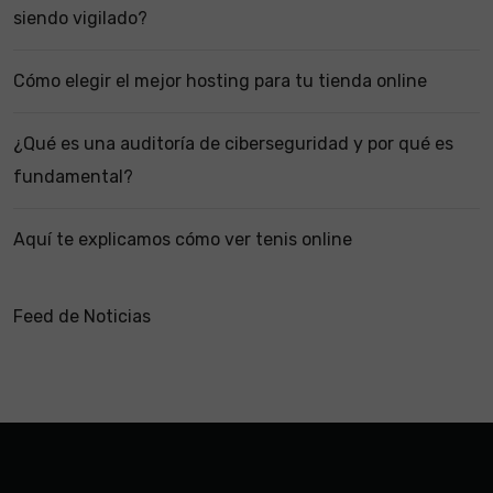
siendo vigilado?
Cómo elegir el mejor hosting para tu tienda online
¿Qué es una auditoría de ciberseguridad y por qué es
fundamental?
Aquí te explicamos cómo ver tenis online
Feed de Noticias