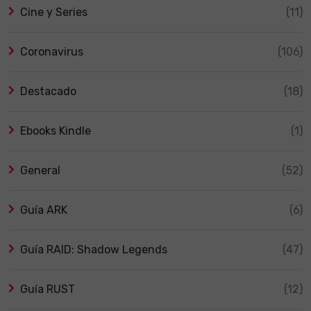
Cine y Series
(11)
Coronavirus
(106)
Destacado
(18)
Ebooks Kindle
(1)
General
(52)
Guía ARK
(6)
Guía RAID: Shadow Legends
(47)
Guía RUST
(12)