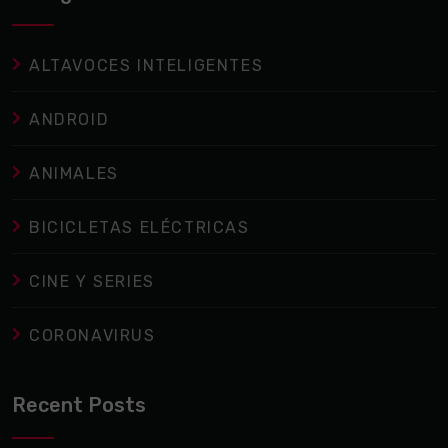
ALTAVOCES INTELIGENTES
ANDROID
ANIMALES
BICICLETAS ELÉCTRICAS
CINE Y SERIES
CORONAVIRUS
Recent Posts