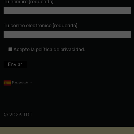
Tu nombre (requerido)
Tu correo electrónico (requerido)
Acepto la política de privacidad.
Spanish
▼
© 2023 TDT.