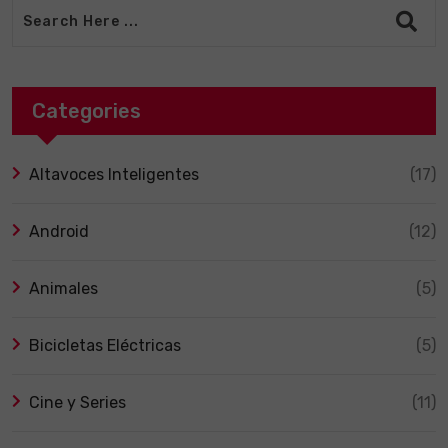
Categories
Altavoces Inteligentes
(17)
Android
(12)
Animales
(5)
Bicicletas Eléctricas
(5)
Cine y Series
(11)