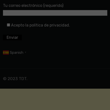
Tu correo electrónico (requerido)
Acepto la política de privacidad.
Spanish
▼
© 2023 TDT.