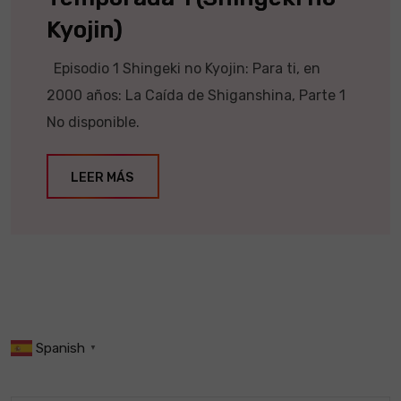
Kyojin)
Episodio 1 Shingeki no Kyojin: Para ti, en
2000 años: La Caída de Shiganshina, Parte 1
No disponible.
LEER MÁS
Spanish
▼