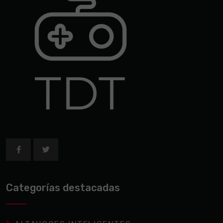
Categorías destacadas