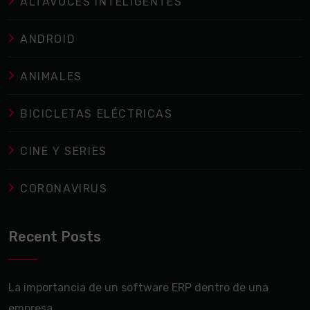
ALTAVOCES INTELIGENTES
ANDROID
ANIMALES
BICICLETAS ELÉCTRICAS
CINE Y SERIES
CORONAVIRUS
Recent Posts
La importancia de un software ERP dentro de una
empresa