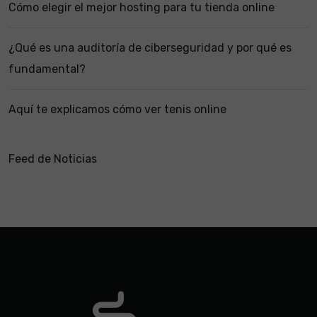
Cómo elegir el mejor hosting para tu tienda online
¿Qué es una auditoría de ciberseguridad y por qué es
fundamental?
Aquí te explicamos cómo ver tenis online
Feed de Noticias