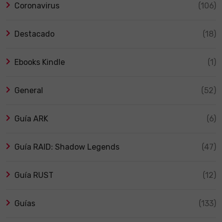
Coronavirus
(106)
Destacado
(18)
Ebooks Kindle
(1)
General
(52)
Guía ARK
(6)
Guía RAID: Shadow Legends
(47)
Guía RUST
(12)
Guías
(133)