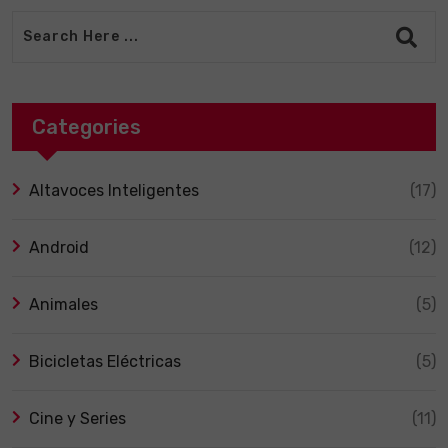
Categories
Altavoces Inteligentes
(17)
Android
(12)
Animales
(5)
Bicicletas Eléctricas
(5)
Cine y Series
(11)