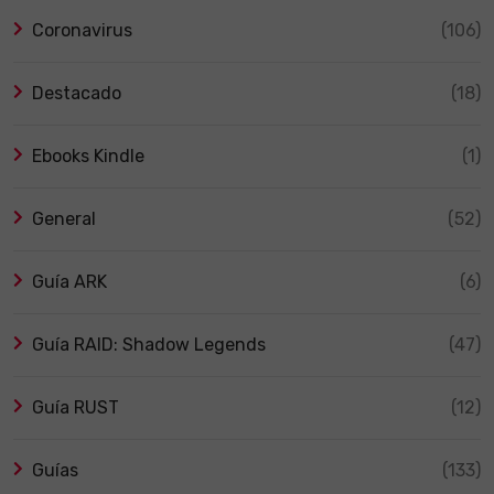
Coronavirus
(106)
Destacado
(18)
Ebooks Kindle
(1)
General
(52)
Guía ARK
(6)
Guía RAID: Shadow Legends
(47)
Guía RUST
(12)
Guías
(133)