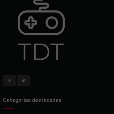
Categorías destacadas