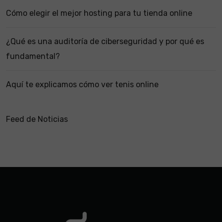
Cómo elegir el mejor hosting para tu tienda online
¿Qué es una auditoría de ciberseguridad y por qué es
fundamental?
Aquí te explicamos cómo ver tenis online
Feed de Noticias