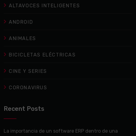
ALTAVOCES INTELIGENTES
ANDROID
ANIMALES
BICICLETAS ELÉCTRICAS
CINE Y SERIES
CORONAVIRUS
Recent Posts
La importancia de un software ERP dentro de una