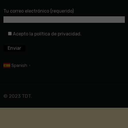
Tu correo electrónico (requerido)
Acepto la política de privacidad.
Spanish
▼
© 2023 TDT.