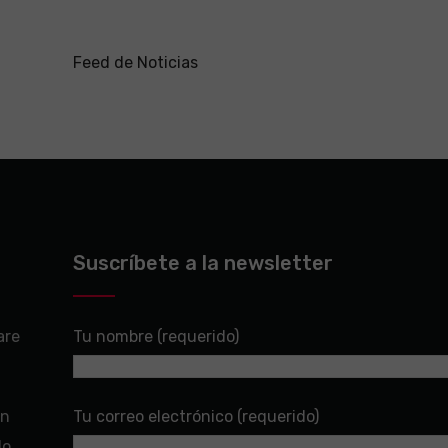
Feed de Noticias
Suscríbete a la newsletter
are
Tu nombre (requerido)
en
Tu correo electrónico (requerido)
do