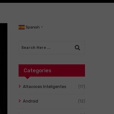
Spanish
▼
Categories
Altavoces Inteligentes
(17)
Android
(12)