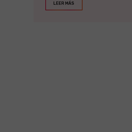
LEER MÁS