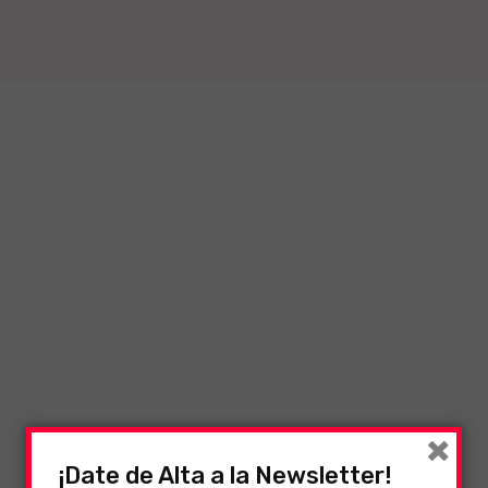
×
¡Date de Alta a la Newsletter!