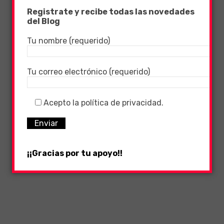
Registrate y recibe todas las novedades
del Blog
Tu nombre (requerido)
Tu correo electrónico (requerido)
Acepto la política de privacidad.
¡¡Gracias por tu apoyo!!