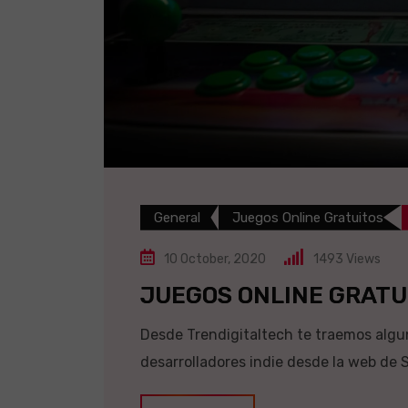
General
Juegos Online Gratuitos
10 October, 2020
1493
Views
JUEGOS ONLINE GRATU
Desde Trendigitaltech te traemos algun
desarrolladores indie desde la web de Sc