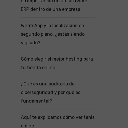
La importancia de un software
ERP dentro de una empresa
WhatsApp y la localización en
segundo plano: ¿estás siendo
vigilado?
Cómo elegir el mejor hosting para
tu tienda online
¿Qué es una auditoría de
ciberseguridad y por qué es
fundamental?
Aquí te explicamos cómo ver tenis
online