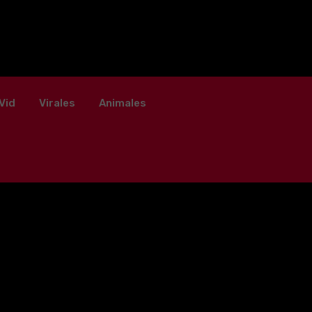
Vid
Virales
Animales