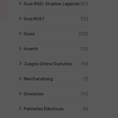
Guía RAID: Shadow Legends
(47)
Guía RUST
(12)
Guías
(133)
Invertir
(10)
Juegos Online Gratuitos
(16)
Merchandising
(1)
Oraciones
(19)
Patinetes Eléctricos
(6)