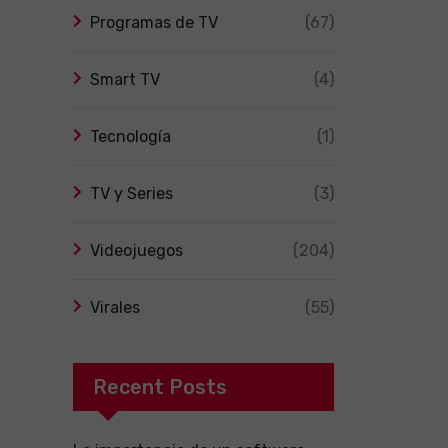
Programas de TV
(67)
Smart TV
(4)
Tecnología
(1)
TV y Series
(3)
Videojuegos
(204)
Virales
(55)
Recent Posts