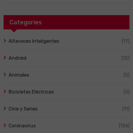
Categories
Altavoces Inteligentes
(17)
Android
(12)
Animales
(5)
Bicicletas Eléctricas
(5)
Cine y Series
(11)
Coronavirus
(106)