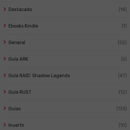
Destacado
(18)
Ebooks Kindle
(1)
General
(52)
Guía ARK
(6)
Guía RAID: Shadow Legends
(47)
Guía RUST
(12)
Guías
(133)
Invertir
(10)