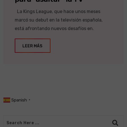
La Kings League, que hace unos meses
marcó su debut en la televisión española,
está afrontando nuevos desafíos en.
LEER MÁS
Spanish
▼