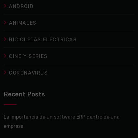
ANDROID
ANIMALES
BICICLETAS ELÉCTRICAS
CINE Y SERIES
CORONAVIRUS
Recent Posts
La importancia de un software ERP dentro de una
empresa