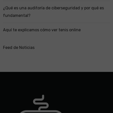
¿Qué es una auditoría de ciberseguridad y por qué es
fundamental?
Aquí te explicamos cómo ver tenis online
Feed de Noticias