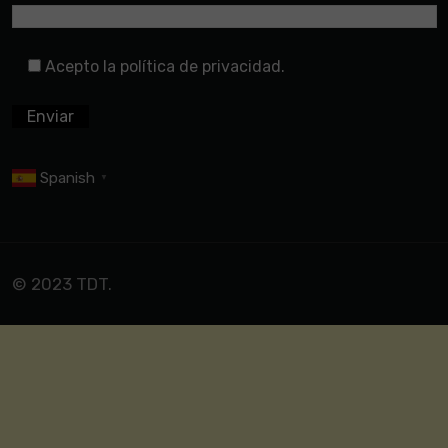
Acepto la política de privacidad.
Spanish
▼
© 2023 TDT.