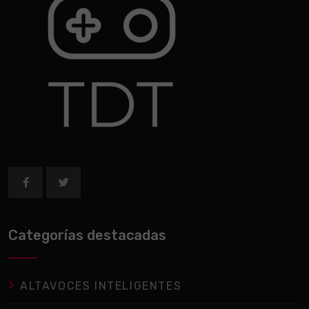
Categorías destacadas
ALTAVOCES INTELIGENTES