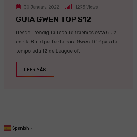
30 January, 2022
1295
Views
GUIA GWEN TOP S12
Desde Trendigitaltech te traemos esta Guía
con la Build perfecta para Gwen TOP para la
temporada 12 de League of.
LEER MÁS
Spanish
▼