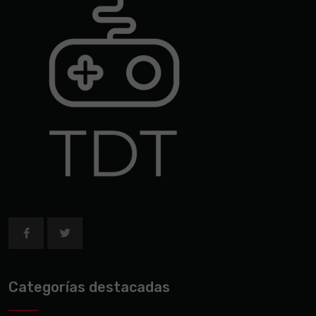
Categorías destacadas