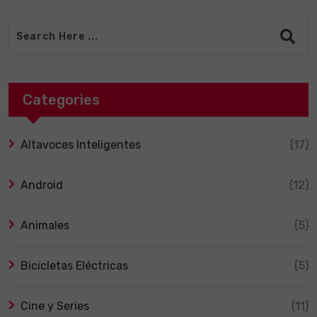
Categories
Altavoces Inteligentes
(17)
Android
(12)
Animales
(5)
Bicicletas Eléctricas
(5)
Cine y Series
(11)