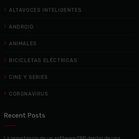
ALTAVOCES INTELIGENTES
ANDROID
ANIMALES
BICICLETAS ELÉCTRICAS
CINE Y SERIES
CORONAVIRUS
Recent Posts
La importancia de un software ERP dentro de una