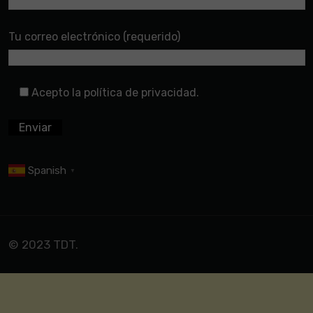
Tu correo electrónico (requerido)
Acepto la política de privacidad.
Spanish
▼
© 2023 TDT.