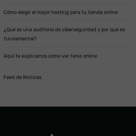
Cómo elegir el mejor hosting para tu tienda online
¿Qué es una auditoría de ciberseguridad y por qué es
fundamental?
Aquí te explicamos cómo ver tenis online
Feed de Noticias