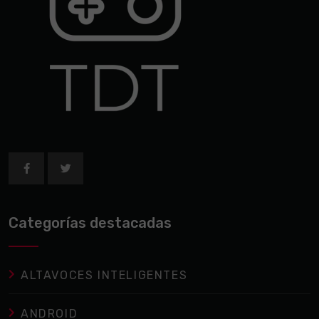
Categorías destacadas
ALTAVOCES INTELIGENTES
ANDROID