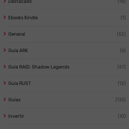
Destacado
(18)
Ebooks Kindle
(1)
General
(52)
Guía ARK
(6)
Guía RAID: Shadow Legends
(47)
Guía RUST
(12)
Guías
(133)
Invertir
(10)