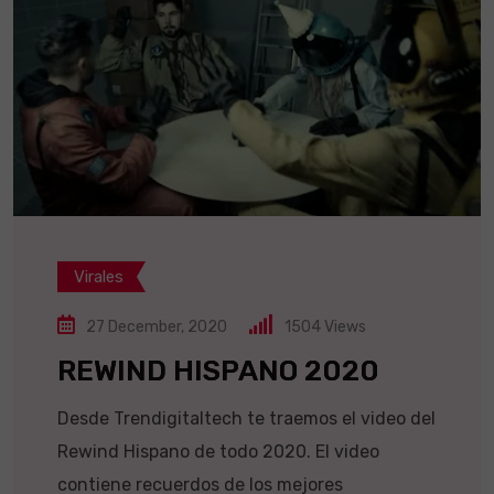
Virales
27 December, 2020
1504
Views
REWIND HISPANO 2020
Desde Trendigitaltech te traemos el video del
Rewind Hispano de todo 2020. El video
contiene recuerdos de los mejores