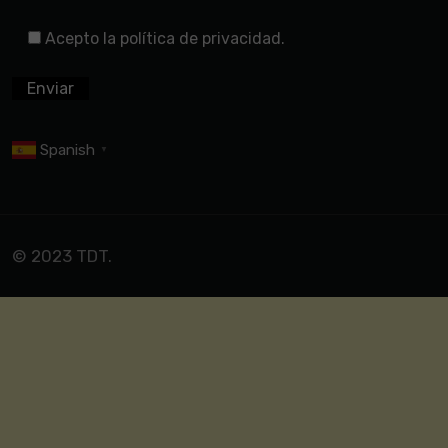
Acepto la política de privacidad.
Spanish
▼
© 2023 TDT.