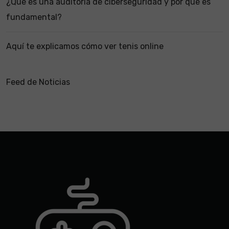
¿Qué es una auditoría de ciberseguridad y por qué es
fundamental?
Aquí te explicamos cómo ver tenis online
Feed de Noticias