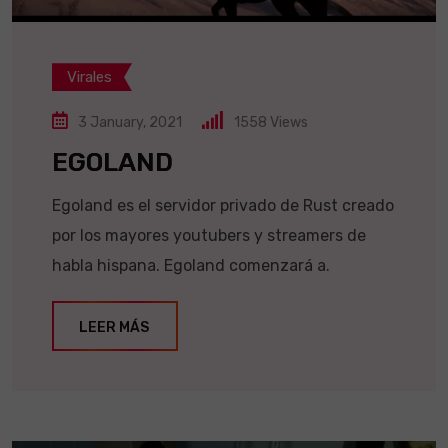
Virales
3 January, 2021
1558
Views
EGOLAND
Egoland es el servidor privado de Rust creado
por los mayores youtubers y streamers de
habla hispana. Egoland comenzará a.
LEER MÁS