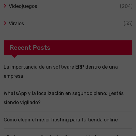
Videojuegos
(204)
Virales
(55)
Recent Posts
La importancia de un software ERP dentro de una
empresa
WhatsApp y la localización en segundo plano: ¿estás
siendo vigilado?
Cómo elegir el mejor hosting para tu tienda online