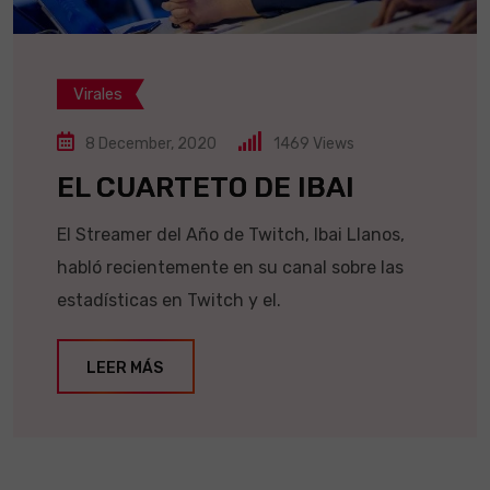
Virales
8 December, 2020
1469
Views
EL CUARTETO DE IBAI
El Streamer del Año de Twitch, Ibai Llanos,
habló recientemente en su canal sobre las
estadísticas en Twitch y el.
LEER MÁS