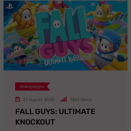
Videojuegos
27 August, 2020
1362
Views
FALL GUYS: ULTIMATE
KNOCKOUT