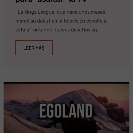
La Kings League, que hace unos meses
marcó su debut en la televisión española,
está afrontando nuevos desafíos en.
LEER MÁS