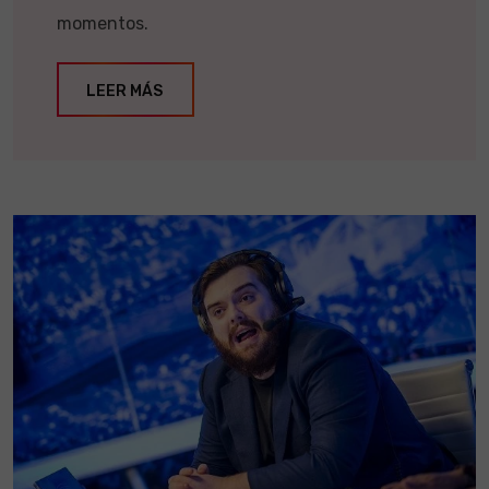
momentos.
LEER MÁS