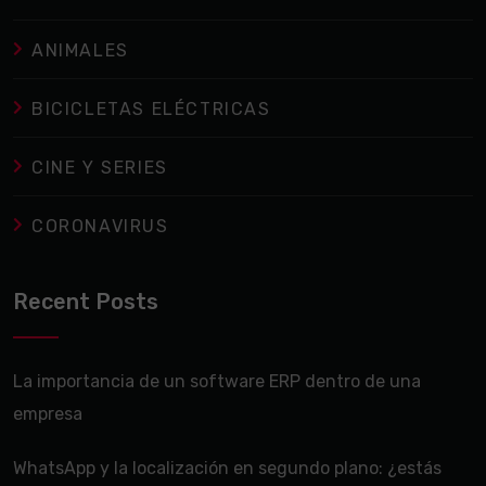
ANIMALES
BICICLETAS ELÉCTRICAS
CINE Y SERIES
CORONAVIRUS
Recent Posts
La importancia de un software ERP dentro de una
empresa
WhatsApp y la localización en segundo plano: ¿estás