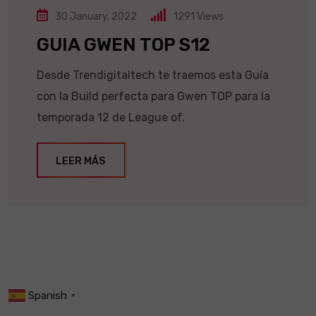
30 January, 2022
1291
Views
GUIA GWEN TOP S12
Desde Trendigitaltech te traemos esta Guía
con la Build perfecta para Gwen TOP para la
temporada 12 de League of.
LEER MÁS
Spanish
▼