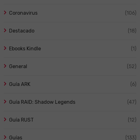
Coronavirus
(106)
Destacado
(18)
Ebooks Kindle
(1)
General
(52)
Guía ARK
(6)
Guía RAID: Shadow Legends
(47)
Guía RUST
(12)
Guías
(133)