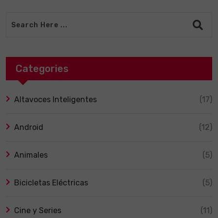
Categories
Altavoces Inteligentes
(17)
Android
(12)
Animales
(5)
Bicicletas Eléctricas
(5)
Cine y Series
(11)