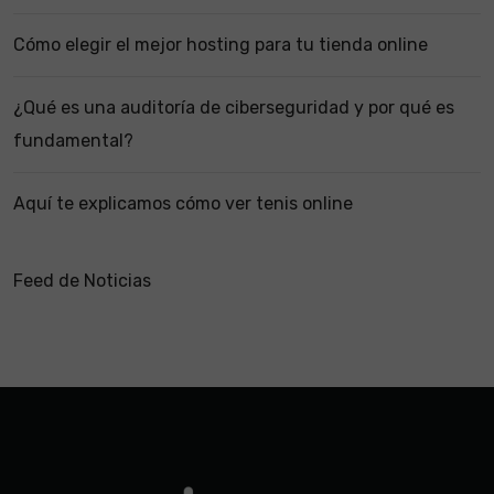
Cómo elegir el mejor hosting para tu tienda online
¿Qué es una auditoría de ciberseguridad y por qué es
fundamental?
Aquí te explicamos cómo ver tenis online
Feed de Noticias