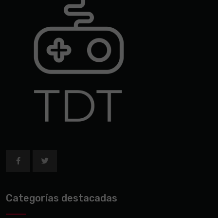
Categorías destacadas