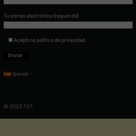
Tu correo electrónico (requerido)
Acepto la política de privacidad.
Spanish
▼
© 2023 TDT.