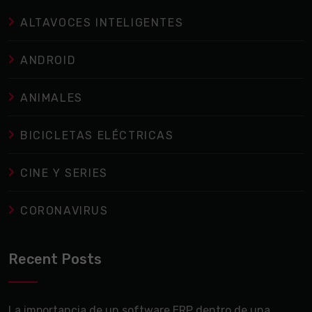
ALTAVOCES INTELIGENTES
ANDROID
ANIMALES
BICICLETAS ELÉCTRICAS
CINE Y SERIES
CORONAVIRUS
Recent Posts
La importancia de un software ERP dentro de una