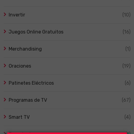
Invertir
(10)
Juegos Online Gratuitos
(16)
Merchandising
(1)
Oraciones
(19)
Patinetes Eléctricos
(6)
Programas de TV
(67)
Smart TV
(4)