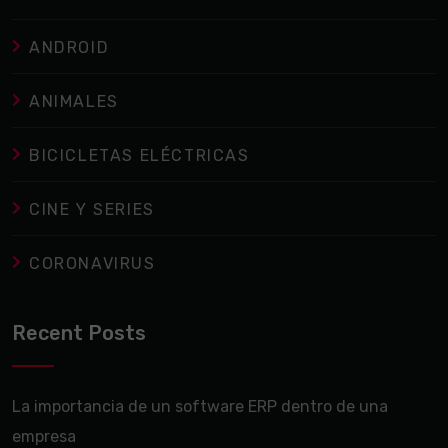
ANDROID
ANIMALES
BICICLETAS ELÉCTRICAS
CINE Y SERIES
CORONAVIRUS
Recent Posts
La importancia de un software ERP dentro de una
empresa