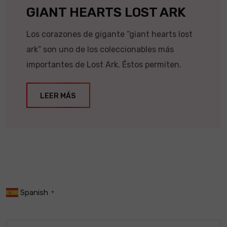
GIANT HEARTS LOST ARK
Los corazones de gigante “giant hearts lost
ark” son uno de los coleccionables más
importantes de Lost Ark. Éstos permiten.
LEER MÁS
Spanish
▼