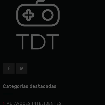
Categorías destacadas
ALTAVOCES INTELIGENTES