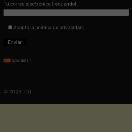
Tu correo electrónico (requerido)
Acepto la política de privacidad.
Spanish
▼
© 2023 TDT.