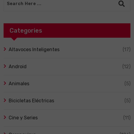
Categories
Altavoces Inteligentes
(17)
Android
(12)
Animales
(5)
Bicicletas Eléctricas
(5)
Cine y Series
(11)