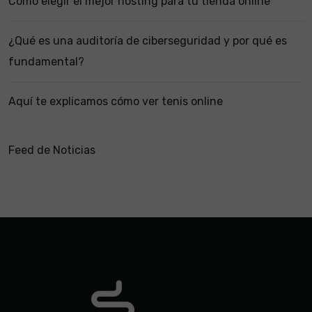
Cómo elegir el mejor hosting para tu tienda online
¿Qué es una auditoría de ciberseguridad y por qué es
fundamental?
Aquí te explicamos cómo ver tenis online
Feed de Noticias