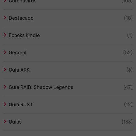
Coronavirus
(106)
Destacado
(18)
Ebooks Kindle
(1)
General
(52)
Guía ARK
(6)
Guía RAID: Shadow Legends
(47)
Guía RUST
(12)
Guías
(133)