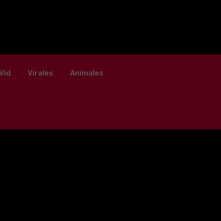
Vid
Virales
Animales