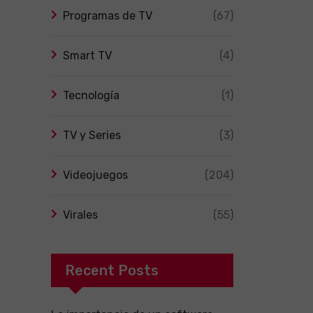
Programas de TV
(67)
Smart TV
(4)
Tecnología
(1)
TV y Series
(3)
Videojuegos
(204)
Virales
(55)
Recent Posts