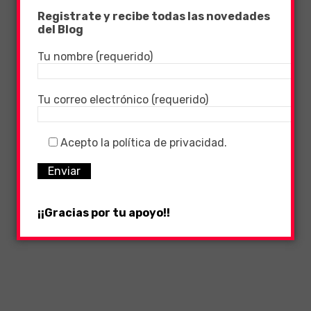
Registrate y recibe todas las novedades
del Blog
Tu nombre (requerido)
Tu correo electrónico (requerido)
Acepto la política de privacidad.
¡¡Gracias por tu apoyo!!