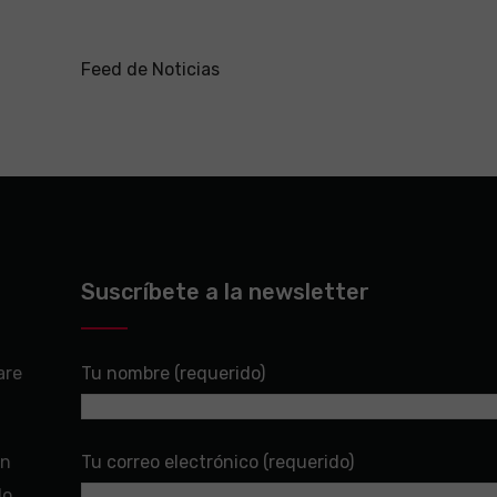
Feed de Noticias
Suscríbete a la newsletter
are
Tu nombre (requerido)
en
Tu correo electrónico (requerido)
do