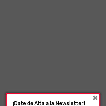
×
¡Date de Alta a la Newsletter!