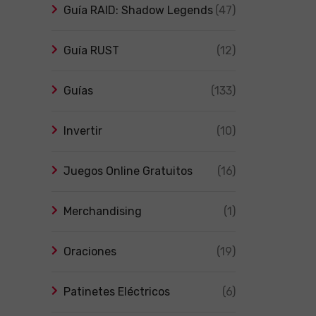
Guía RAID: Shadow Legends
(47)
Guía RUST
(12)
Guías
(133)
Invertir
(10)
Juegos Online Gratuitos
(16)
Merchandising
(1)
Oraciones
(19)
Patinetes Eléctricos
(6)