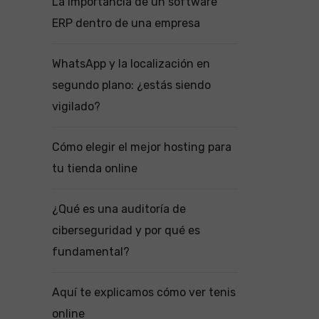
La importancia de un software
ERP dentro de una empresa
WhatsApp y la localización en
segundo plano: ¿estás siendo
vigilado?
Cómo elegir el mejor hosting para
tu tienda online
¿Qué es una auditoría de
ciberseguridad y por qué es
fundamental?
Aquí te explicamos cómo ver tenis
online