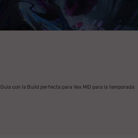
Guía con la Build perfecta para Vex MID para la temporada