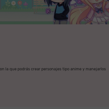
on la que podrás crear personajes tipo anime y manejarlos