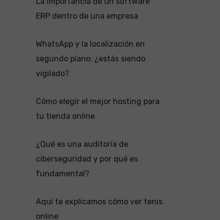
La importancia de un software
ERP dentro de una empresa
WhatsApp y la localización en
segundo plano: ¿estás siendo
vigilado?
Cómo elegir el mejor hosting para
tu tienda online
¿Qué es una auditoría de
ciberseguridad y por qué es
fundamental?
Aquí te explicamos cómo ver tenis
online