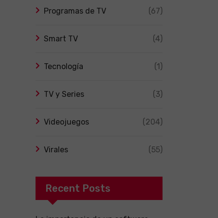
Programas de TV
(67)
Smart TV
(4)
Tecnología
(1)
TV y Series
(3)
Videojuegos
(204)
Virales
(55)
Recent Posts