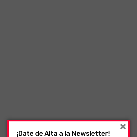
×
¡Date de Alta a la Newsletter!