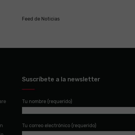
Feed de Noticias
Suscríbete a la newsletter
are
Tu nombre (requerido)
en
Tu correo electrónico (requerido)
do