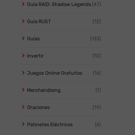
Guía RAID: Shadow Legends
(47)
Guía RUST
(12)
Guías
(133)
Invertir
(10)
Juegos Online Gratuitos
(16)
Merchandising
(1)
Oraciones
(19)
Patinetes Eléctricos
(6)