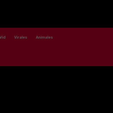
Vid
Virales
Animales