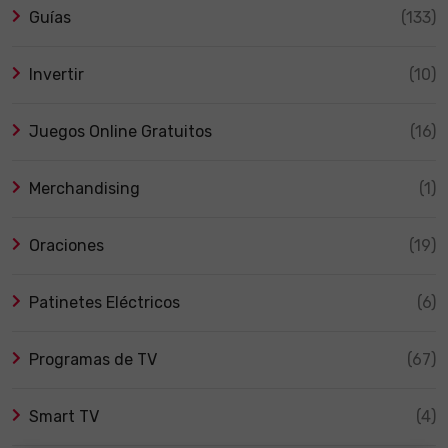
Guías
(133)
Invertir
(10)
Juegos Online Gratuitos
(16)
Merchandising
(1)
Oraciones
(19)
Patinetes Eléctricos
(6)
Programas de TV
(67)
Smart TV
(4)