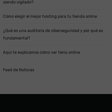
siendo vigilado?
Cómo elegir el mejor hosting para tu tienda online
¿Qué es una auditoría de ciberseguridad y por qué es
fundamental?
Aquí te explicamos cómo ver tenis online
Feed de Noticias