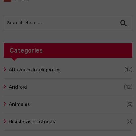
Categories
Altavoces Inteligentes
(17)
Android
(12)
Animales
(5)
Bicicletas Eléctricas
(5)