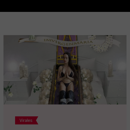
Virales