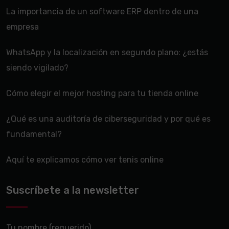
La importancia de un software ERP dentro de una
empresa
WhatsApp y la localización en segundo plano: ¿estás
siendo vigilado?
Cómo elegir el mejor hosting para tu tienda online
¿Qué es una auditoría de ciberseguridad y por qué es
fundamental?
Aquí te explicamos cómo ver tenis online
Suscríbete a la newsletter
Tu nombre (requerido)