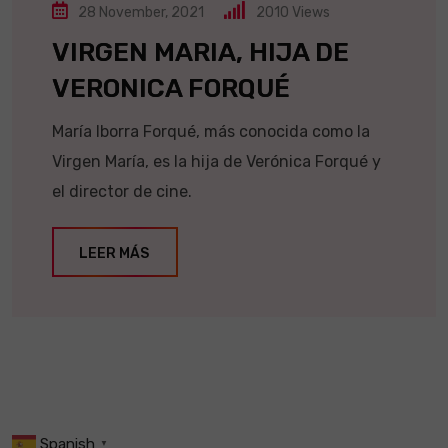
28 November, 2021
2010
Views
VIRGEN MARIA, HIJA DE
VERONICA FORQUÉ
María Iborra Forqué, más conocida como la
Virgen María, es la hija de Verónica Forqué y
el director de cine.
LEER MÁS
Spanish
▼