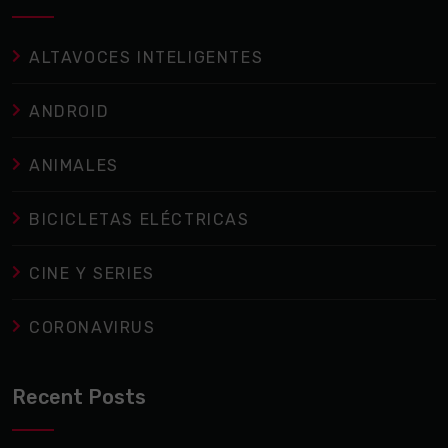
ALTAVOCES INTELIGENTES
ANDROID
ANIMALES
BICICLETAS ELÉCTRICAS
CINE Y SERIES
CORONAVIRUS
Recent Posts