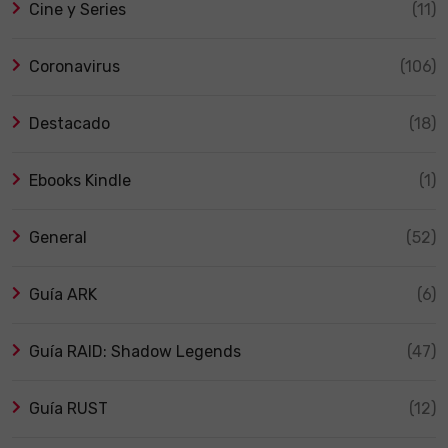
Cine y Series
(11)
Coronavirus
(106)
Destacado
(18)
Ebooks Kindle
(1)
General
(52)
Guía ARK
(6)
Guía RAID: Shadow Legends
(47)
Guía RUST
(12)