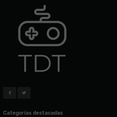
Categorías destacadas