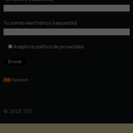
Tu correo electrónico (requerido)
Acepto la política de privacidad.
Spanish
▼
© 2023 TDT.