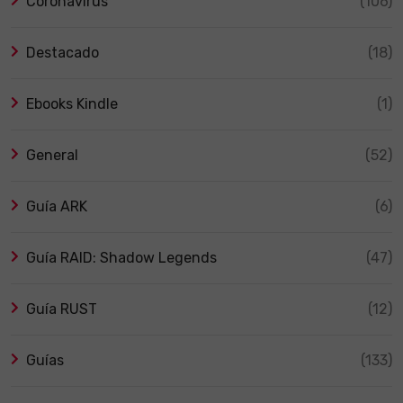
Coronavirus
(106)
Destacado
(18)
Ebooks Kindle
(1)
General
(52)
Guía ARK
(6)
Guía RAID: Shadow Legends
(47)
Guía RUST
(12)
Guías
(133)