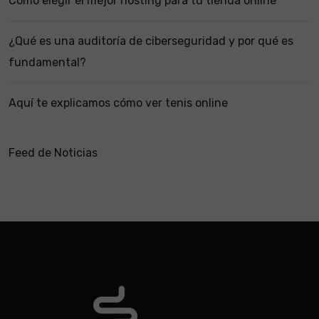
Cómo elegir el mejor hosting para tu tienda online
¿Qué es una auditoría de ciberseguridad y por qué es
fundamental?
Aquí te explicamos cómo ver tenis online
Feed de Noticias