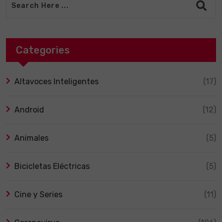
Categories
Altavoces Inteligentes
(17)
Android
(12)
Animales
(5)
Bicicletas Eléctricas
(5)
Cine y Series
(11)