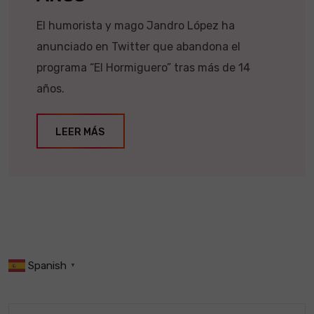
El humorista y mago Jandro López ha
anunciado en Twitter que abandona el
programa “El Hormiguero” tras más de 14
años.
LEER MÁS
Spanish
▼