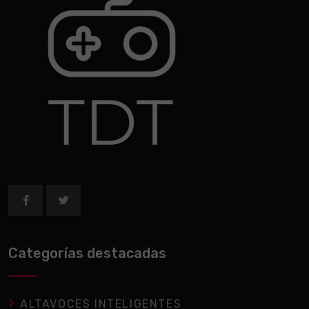
Categorías destacadas
ALTAVOCES INTELIGENTES