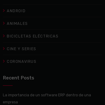
ANDROID
ANIMALES
BICICLETAS ELÉCTRICAS
CINE Y SERIES
CORONAVIRUS
Recent Posts
La importancia de un software ERP dentro de una
empresa