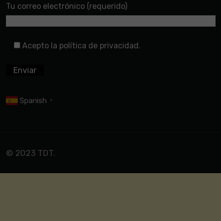
Tu correo electrónico (requerido)
Acepto la política de privacidad.
Spanish
▼
© 2023 TDT.