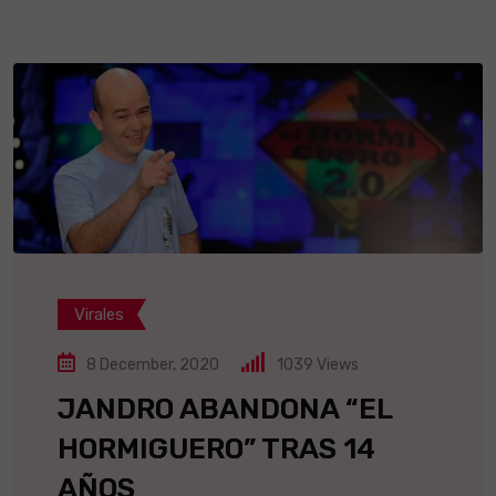
Virales
8 December, 2020
1039
Views
JANDRO ABANDONA “EL
HORMIGUERO” TRAS 14
AÑOS