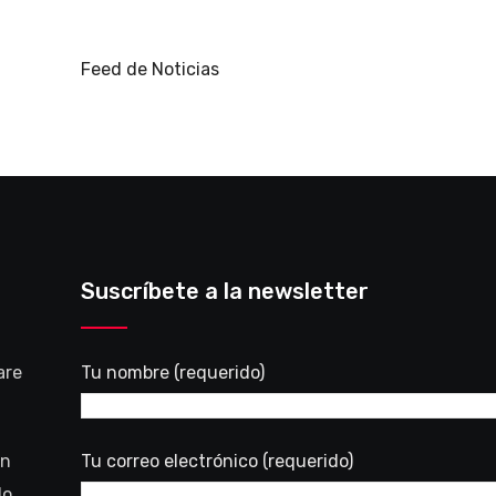
Feed de Noticias
Suscríbete a la newsletter
are
Tu nombre (requerido)
en
Tu correo electrónico (requerido)
do