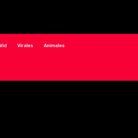
Vid
Virales
Animales