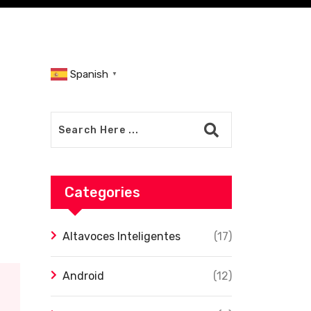
Spanish
▼
Categories
Altavoces Inteligentes
(17)
Android
(12)