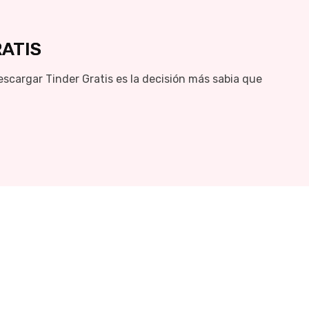
ATIS
cargar Tinder Gratis es la decisión más sabia que