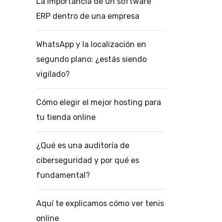
La importancia de un software
ERP dentro de una empresa
WhatsApp y la localización en
segundo plano: ¿estás siendo
vigilado?
Cómo elegir el mejor hosting para
tu tienda online
¿Qué es una auditoría de
ciberseguridad y por qué es
fundamental?
Aquí te explicamos cómo ver tenis
online