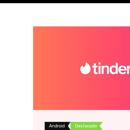
Android
Destacado