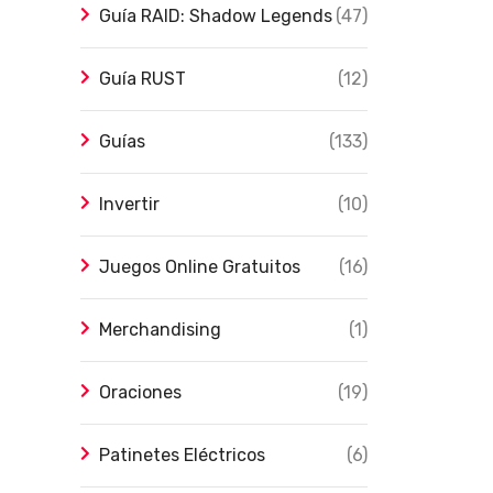
Guía RAID: Shadow Legends
(47)
Guía RUST
(12)
Guías
(133)
Invertir
(10)
Juegos Online Gratuitos
(16)
Merchandising
(1)
Oraciones
(19)
Patinetes Eléctricos
(6)