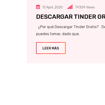
13 April, 2020
79309
Views
DESCARGAR TINDER GR
¿Por qué Descargar Tinder Gratis? Des
puedes tomar, dado que.
LEER MÁS