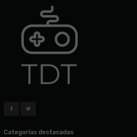
Categorías destacadas