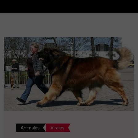
Animales
Virales