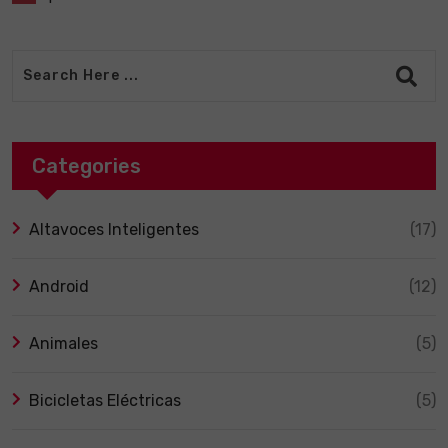
Categories
Altavoces Inteligentes
(17)
Android
(12)
Animales
(5)
Bicicletas Eléctricas
(5)