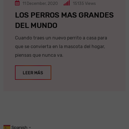
11 December, 2020
15135
Views
LOS PERROS MAS GRANDES
DEL MUNDO
Cuando traes un nuevo perrito a casa para
que se convierta en la mascota del hogar,
piensas que nunca va.
LEER MÁS
Spanish
▼