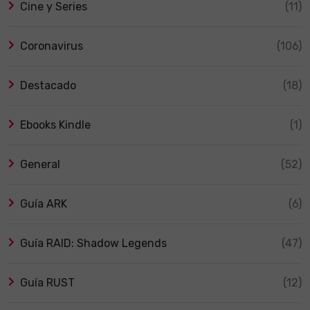
Cine y Series
(11)
Coronavirus
(106)
Destacado
(18)
Ebooks Kindle
(1)
General
(52)
Guía ARK
(6)
Guía RAID: Shadow Legends
(47)
Guía RUST
(12)