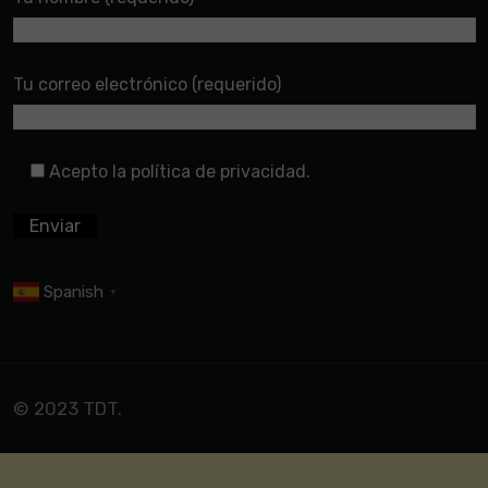
Tu correo electrónico (requerido)
Acepto la política de privacidad.
Spanish
▼
© 2023 TDT.