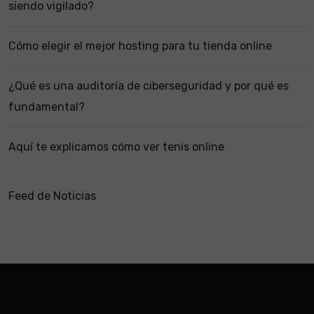
siendo vigilado?
Cómo elegir el mejor hosting para tu tienda online
¿Qué es una auditoría de ciberseguridad y por qué es
fundamental?
Aquí te explicamos cómo ver tenis online
Feed de Noticias