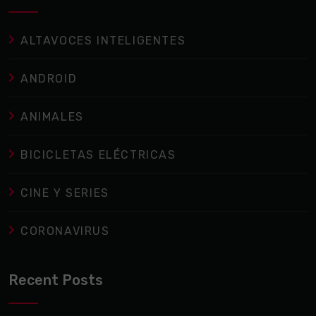
ALTAVOCES INTELIGENTES
ANDROID
ANIMALES
BICICLETAS ELÉCTRICAS
CINE Y SERIES
CORONAVIRUS
Recent Posts