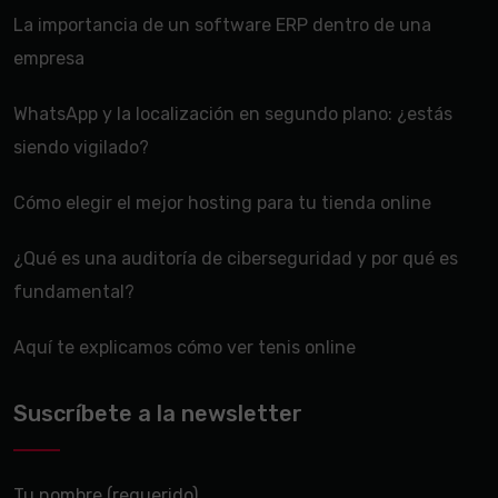
La importancia de un software ERP dentro de una
empresa
WhatsApp y la localización en segundo plano: ¿estás
siendo vigilado?
Cómo elegir el mejor hosting para tu tienda online
¿Qué es una auditoría de ciberseguridad y por qué es
fundamental?
Aquí te explicamos cómo ver tenis online
Suscríbete a la newsletter
Tu nombre (requerido)