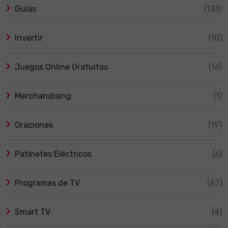
Guías
(133)
Invertir
(10)
Juegos Online Gratuitos
(16)
Merchandising
(1)
Oraciones
(19)
Patinetes Eléctricos
(6)
Programas de TV
(67)
Smart TV
(4)