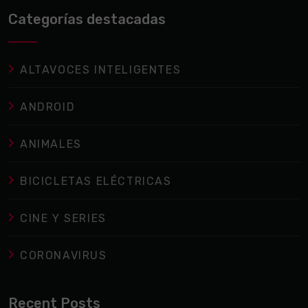
Categorías destacadas
ALTAVOCES INTELIGENTES
ANDROID
ANIMALES
BICICLETAS ELÉCTRICAS
CINE Y SERIES
CORONAVIRUS
Recent Posts