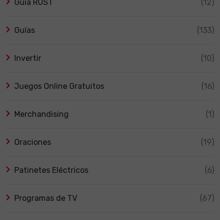
Guía RUST
(12)
Guías
(133)
Invertir
(10)
Juegos Online Gratuitos
(16)
Merchandising
(1)
Oraciones
(19)
Patinetes Eléctricos
(6)
Programas de TV
(67)