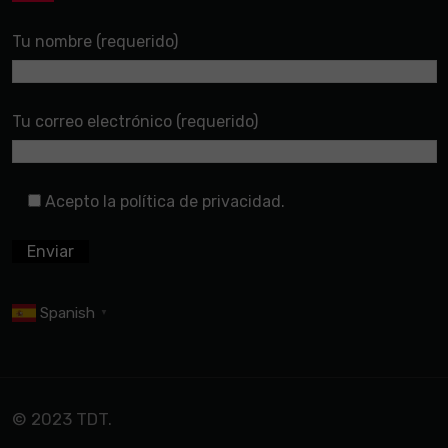
Tu nombre (requerido)
Tu correo electrónico (requerido)
Acepto la política de privacidad.
Spanish
▼
© 2023 TDT.