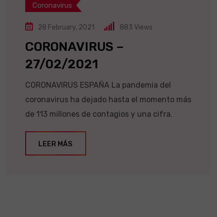
Coronavirus
28 February, 2021
883
Views
CORONAVIRUS –
27/02/2021
CORONAVIRUS ESPAÑA La pandemia del
coronavirus ha dejado hasta el momento más
de 113 millones de contagios y una cifra.
LEER MÁS