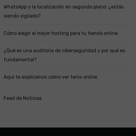
WhatsApp y la localización en segundo plano: ¿estás
siendo vigilado?
Cómo elegir el mejor hosting para tu tienda online
¿Qué es una auditoría de ciberseguridad y por qué es
fundamental?
Aquí te explicamos cómo ver tenis online
Feed de Noticias