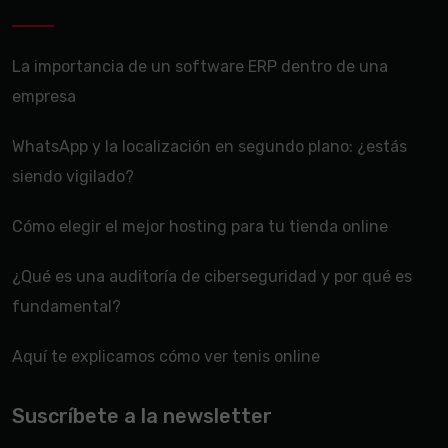
La importancia de un software ERP dentro de una
empresa
WhatsApp y la localización en segundo plano: ¿estás
siendo vigilado?
Cómo elegir el mejor hosting para tu tienda online
¿Qué es una auditoría de ciberseguridad y por qué es
fundamental?
Aquí te explicamos cómo ver tenis online
Suscríbete a la newsletter