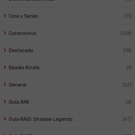
Cine y Series
(11)
Coronavirus
(106)
Destacado
(18)
Ebooks Kindle
(1)
General
(52)
Guía ARK
(6)
Guía RAID: Shadow Legends
(47)