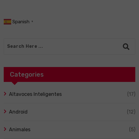
Spanish
▼
Categories
Altavoces Inteligentes
(17)
Android
(12)
Animales
(5)