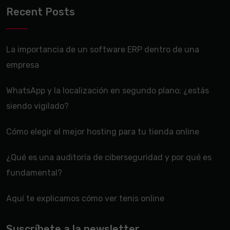
Recent Posts
La importancia de un software ERP dentro de una
empresa
WhatsApp y la localización en segundo plano: ¿estás
siendo vigilado?
Cómo elegir el mejor hosting para tu tienda online
¿Qué es una auditoría de ciberseguridad y por qué es
fundamental?
Aquí te explicamos cómo ver tenis online
Suscríbete a la newsletter