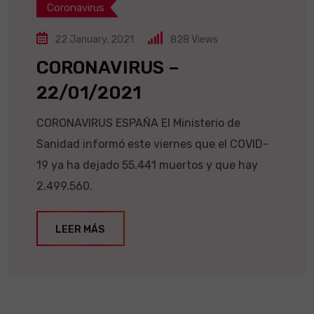
Coronavirus
22 January, 2021
828
Views
CORONAVIRUS –
22/01/2021
CORONAVIRUS ESPAÑA El Ministerio de
Sanidad informó este viernes que el COVID-
19 ya ha dejado 55.441 muertos y que hay
2.499.560.
LEER MÁS