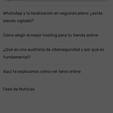
WhatsApp y la localización en segundo plano: ¿estás
siendo vigilado?
Cómo elegir el mejor hosting para tu tienda online
¿Qué es una auditoría de ciberseguridad y por qué es
fundamental?
Aquí te explicamos cómo ver tenis online
Feed de Noticias