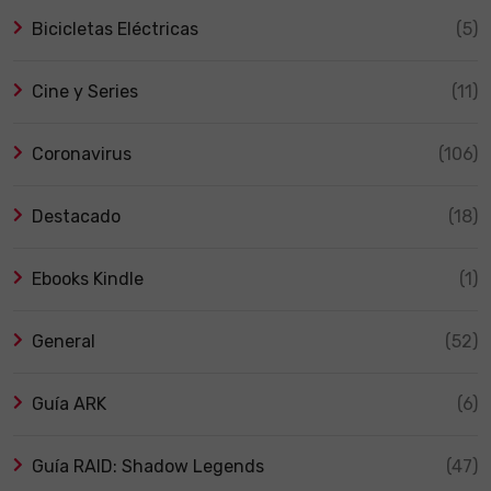
Bicicletas Eléctricas
(5)
Cine y Series
(11)
Coronavirus
(106)
Destacado
(18)
Ebooks Kindle
(1)
General
(52)
Guía ARK
(6)
Guía RAID: Shadow Legends
(47)