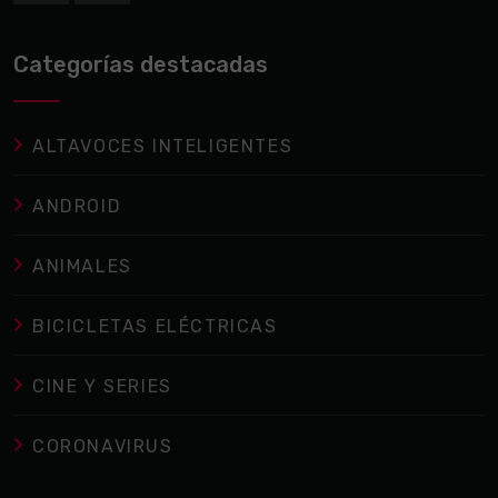
Categorías destacadas
ALTAVOCES INTELIGENTES
ANDROID
ANIMALES
BICICLETAS ELÉCTRICAS
CINE Y SERIES
CORONAVIRUS