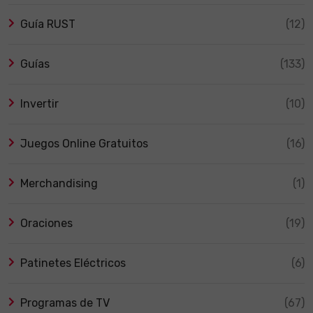
Guía RUST
(12)
Guías
(133)
Invertir
(10)
Juegos Online Gratuitos
(16)
Merchandising
(1)
Oraciones
(19)
Patinetes Eléctricos
(6)
Programas de TV
(67)