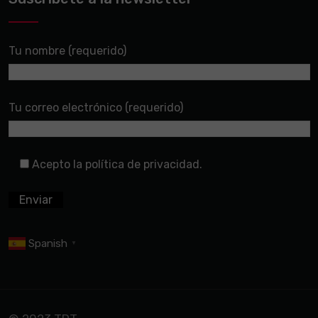
Tu nombre (requerido)
Tu correo electrónico (requerido)
Acepto la política de privacidad.
Spanish
▼