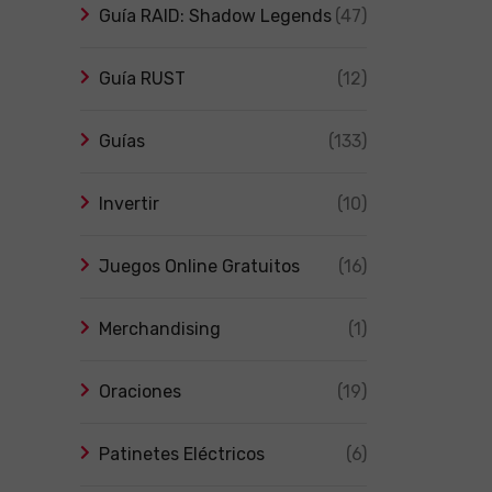
Guía RAID: Shadow Legends
(47)
Guía RUST
(12)
Guías
(133)
Invertir
(10)
Juegos Online Gratuitos
(16)
Merchandising
(1)
Oraciones
(19)
Patinetes Eléctricos
(6)