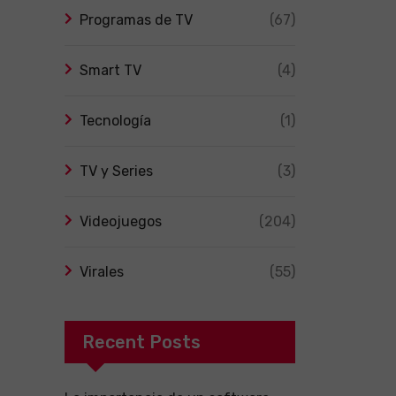
Programas de TV
(67)
Smart TV
(4)
Tecnología
(1)
TV y Series
(3)
Videojuegos
(204)
Virales
(55)
Recent Posts