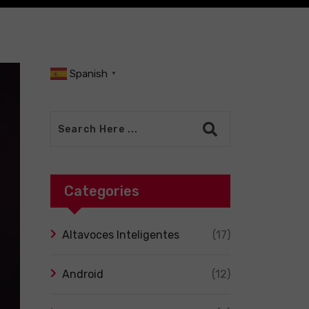
Spanish
▼
Categories
Altavoces Inteligentes
(17)
Android
(12)