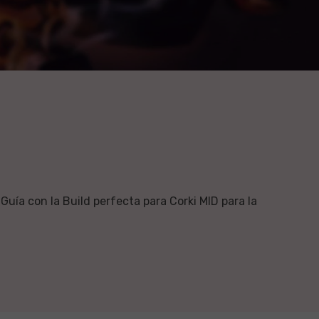
uía con la Build perfecta para Corki MID para la