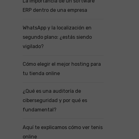
La importancia de un software
ERP dentro de una empresa
WhatsApp y la localización en
segundo plano: ¿estás siendo
vigilado?
Cómo elegir el mejor hosting para
tu tienda online
¿Qué es una auditoría de
ciberseguridad y por qué es
fundamental?
Aquí te explicamos cómo ver tenis
online