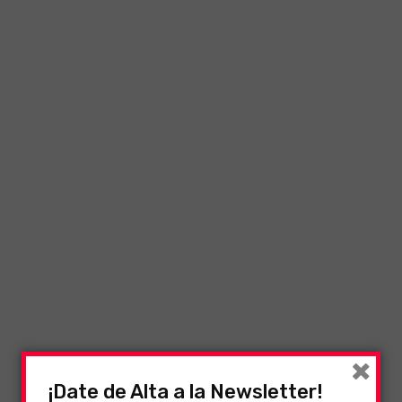
×
¡Date de Alta a la Newsletter!