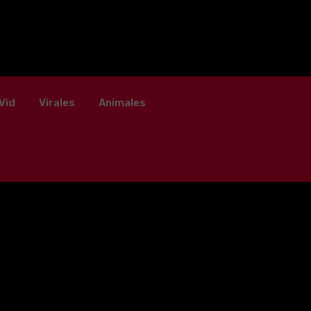
Vid
Virales
Animales