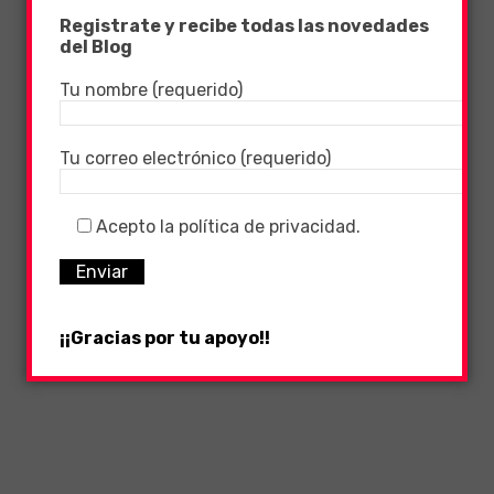
Registrate y recibe todas las novedades
del Blog
Tu nombre (requerido)
Tu correo electrónico (requerido)
Acepto la política de privacidad.
¡¡Gracias por tu apoyo!!