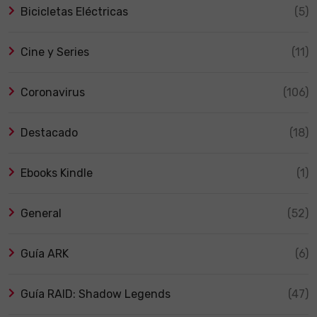
Bicicletas Eléctricas
(5)
Cine y Series
(11)
Coronavirus
(106)
Destacado
(18)
Ebooks Kindle
(1)
General
(52)
Guía ARK
(6)
Guía RAID: Shadow Legends
(47)