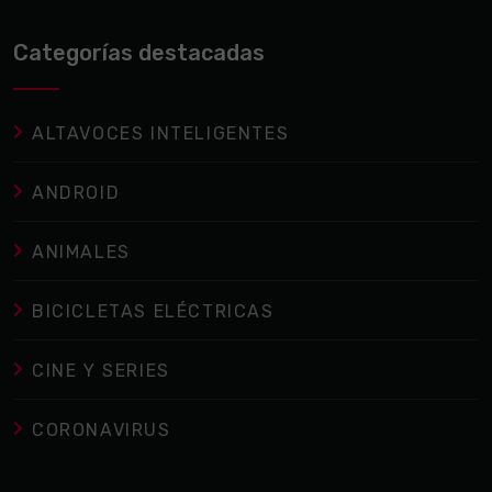
Categorías destacadas
ALTAVOCES INTELIGENTES
ANDROID
ANIMALES
BICICLETAS ELÉCTRICAS
CINE Y SERIES
CORONAVIRUS