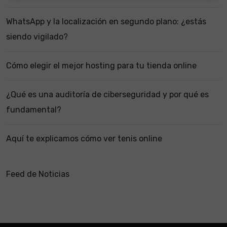
WhatsApp y la localización en segundo plano: ¿estás
siendo vigilado?
Cómo elegir el mejor hosting para tu tienda online
¿Qué es una auditoría de ciberseguridad y por qué es
fundamental?
Aquí te explicamos cómo ver tenis online
Feed de Noticias