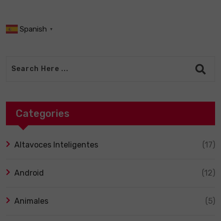
Spanish
▼
Categories
Altavoces Inteligentes
(17)
Android
(12)
Animales
(5)