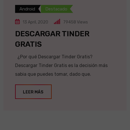
Android
Destacado
13 April, 2020
79458
Views
DESCARGAR TINDER
GRATIS
¿Por qué Descargar Tinder Gratis?
Descargar Tinder Gratis es la decisión más
sabia que puedes tomar, dado que.
LEER MÁS