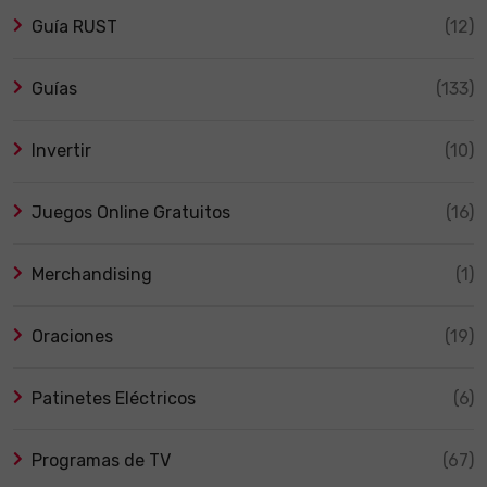
Guía RUST
(12)
Guías
(133)
Invertir
(10)
Juegos Online Gratuitos
(16)
Merchandising
(1)
Oraciones
(19)
Patinetes Eléctricos
(6)
Programas de TV
(67)