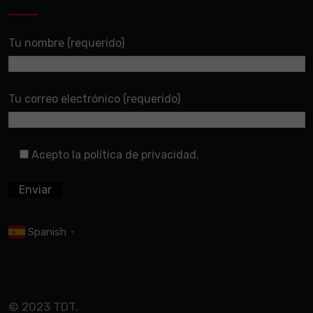
Tu nombre (requerido)
Tu correo electrónico (requerido)
Acepto la política de privacidad.
Spanish
▼
© 2023 TDT.