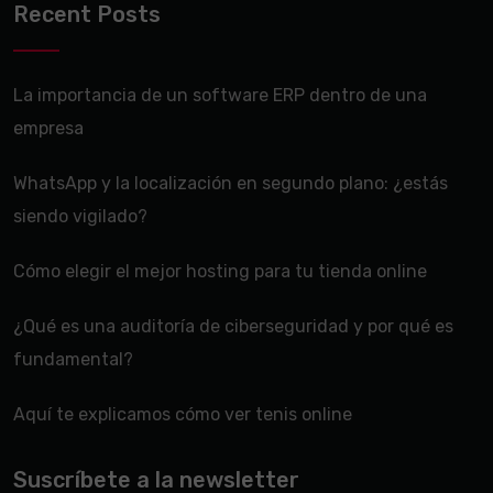
Recent Posts
La importancia de un software ERP dentro de una
empresa
WhatsApp y la localización en segundo plano: ¿estás
siendo vigilado?
Cómo elegir el mejor hosting para tu tienda online
¿Qué es una auditoría de ciberseguridad y por qué es
fundamental?
Aquí te explicamos cómo ver tenis online
Suscríbete a la newsletter