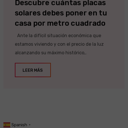
Descubre cuántas placas
solares debes poner en tu
casa por metro cuadrado
Ante la difícil situación económica que
estamos viviendo y con el precio de la luz
alcanzando su máximo histórico,.
LEER MÁS
Spanish
▼