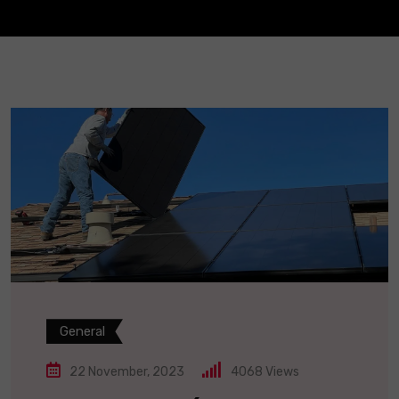
General
22 November, 2023
4068
Views