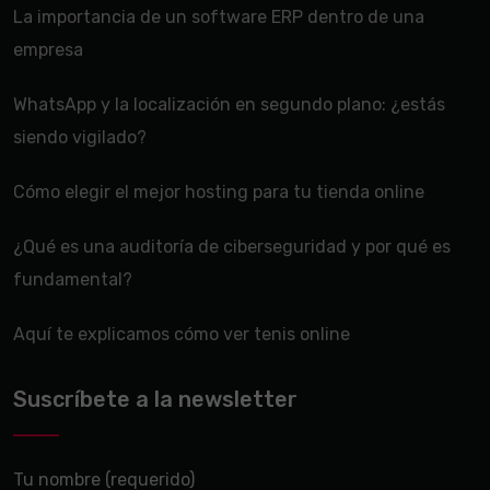
La importancia de un software ERP dentro de una
empresa
WhatsApp y la localización en segundo plano: ¿estás
siendo vigilado?
Cómo elegir el mejor hosting para tu tienda online
¿Qué es una auditoría de ciberseguridad y por qué es
fundamental?
Aquí te explicamos cómo ver tenis online
Suscríbete a la newsletter
Tu nombre (requerido)