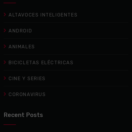
ALTAVOCES INTELIGENTES
ANDROID
ANIMALES
BICICLETAS ELÉCTRICAS
CINE Y SERIES
CORONAVIRUS
Recent Posts