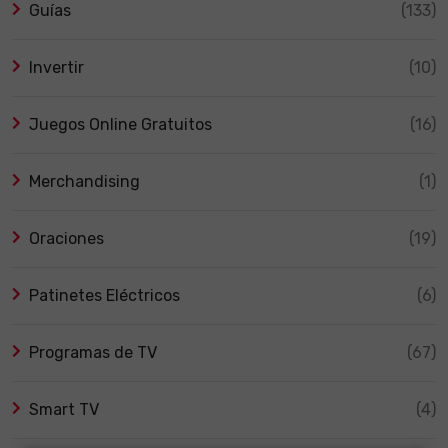
Guías
(133)
Invertir
(10)
Juegos Online Gratuitos
(16)
Merchandising
(1)
Oraciones
(19)
Patinetes Eléctricos
(6)
Programas de TV
(67)
Smart TV
(4)