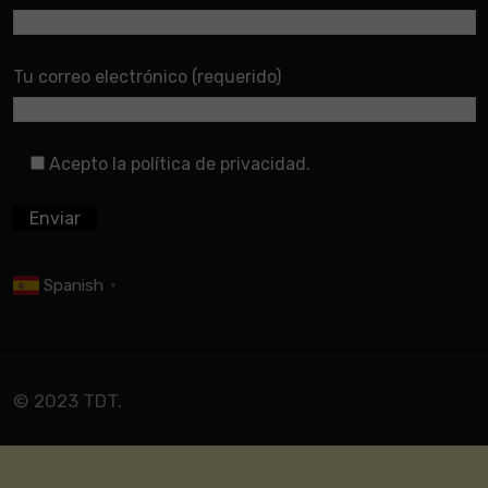
Tu correo electrónico (requerido)
Acepto la política de privacidad.
Spanish
▼
© 2023 TDT.