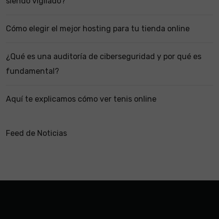
siendo vigilado?
Cómo elegir el mejor hosting para tu tienda online
¿Qué es una auditoría de ciberseguridad y por qué es
fundamental?
Aquí te explicamos cómo ver tenis online
Feed de Noticias