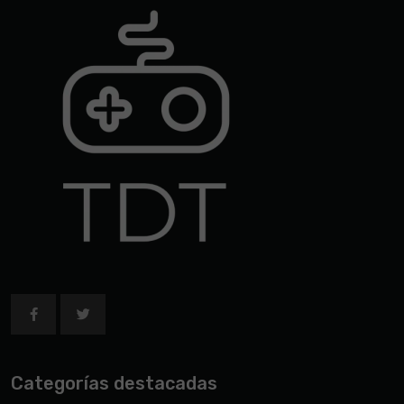
Categorías destacadas