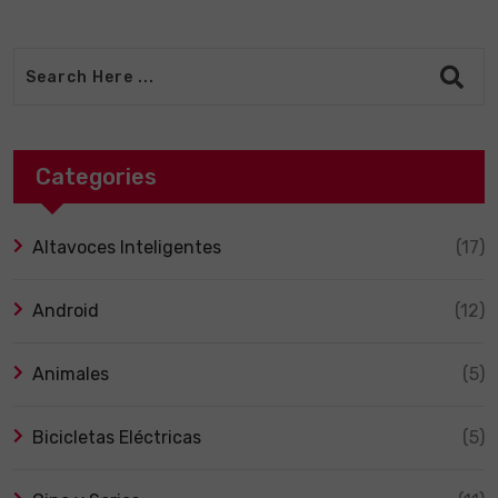
Categories
Altavoces Inteligentes
(17)
Android
(12)
Animales
(5)
Bicicletas Eléctricas
(5)