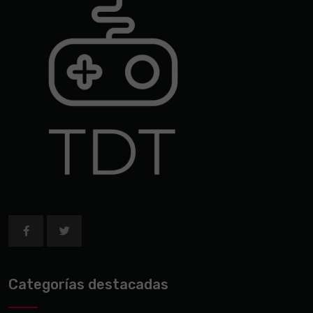
Categorías destacadas