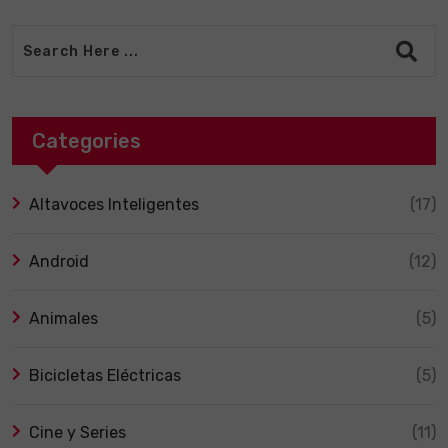
Categories
Altavoces Inteligentes
(17)
Android
(12)
Animales
(5)
Bicicletas Eléctricas
(5)
Cine y Series
(11)