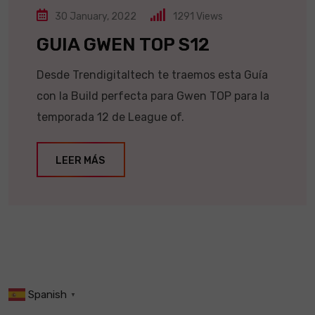
30 January, 2022
1291
Views
GUIA GWEN TOP S12
Desde Trendigitaltech te traemos esta Guía
con la Build perfecta para Gwen TOP para la
temporada 12 de League of.
LEER MÁS
Spanish
▼