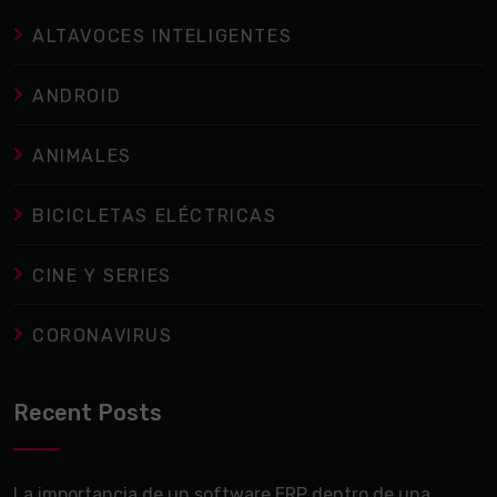
ALTAVOCES INTELIGENTES
ANDROID
ANIMALES
BICICLETAS ELÉCTRICAS
CINE Y SERIES
CORONAVIRUS
Recent Posts
La importancia de un software ERP dentro de una