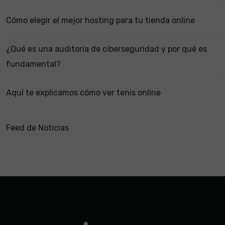
Cómo elegir el mejor hosting para tu tienda online
¿Qué es una auditoría de ciberseguridad y por qué es
fundamental?
Aquí te explicamos cómo ver tenis online
Feed de Noticias