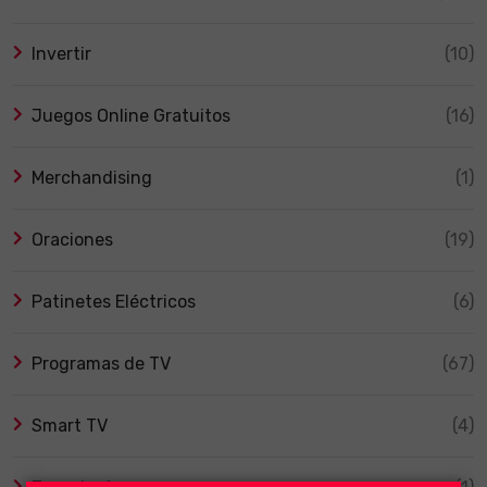
Invertir
(10)
Juegos Online Gratuitos
(16)
Merchandising
(1)
Oraciones
(19)
Patinetes Eléctricos
(6)
Programas de TV
(67)
Smart TV
(4)