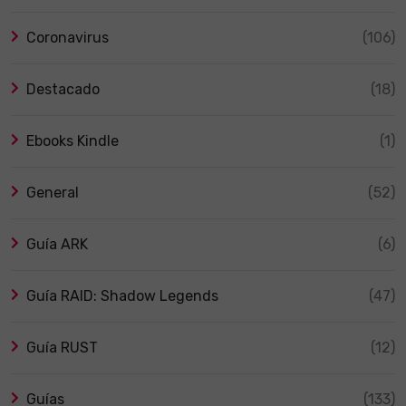
Coronavirus
(106)
Destacado
(18)
Ebooks Kindle
(1)
General
(52)
Guía ARK
(6)
Guía RAID: Shadow Legends
(47)
Guía RUST
(12)
Guías
(133)