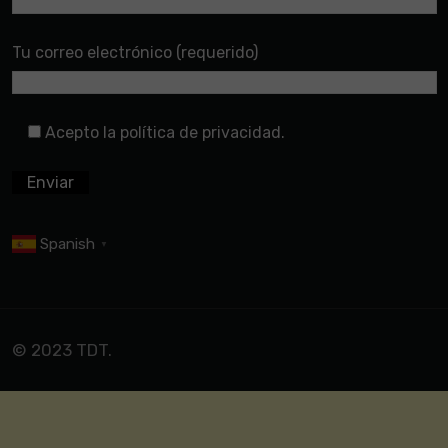
Tu correo electrónico (requerido)
Acepto la política de privacidad.
Spanish
▼
© 2023 TDT.