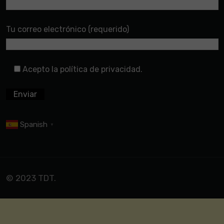
Tu correo electrónico (requerido)
Acepto la política de privacidad.
Spanish
▼
© 2023 TDT.