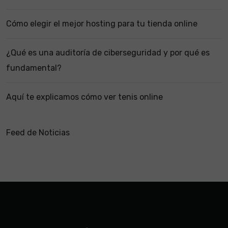
Cómo elegir el mejor hosting para tu tienda online
¿Qué es una auditoría de ciberseguridad y por qué es
fundamental?
Aquí te explicamos cómo ver tenis online
Feed de Noticias