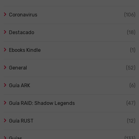
Coronavirus
(106)
Destacado
(18)
Ebooks Kindle
(1)
General
(52)
Guía ARK
(6)
Guía RAID: Shadow Legends
(47)
Guía RUST
(12)
Guías
(133)