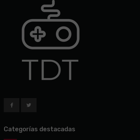
Categorías destacadas