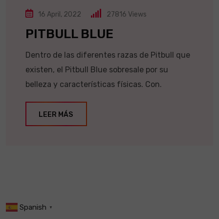
16 April, 2022
27816
Views
PITBULL BLUE
Dentro de las diferentes razas de Pitbull que
existen, el Pitbull Blue sobresale por su
belleza y características físicas. Con.
LEER MÁS
Spanish
▼