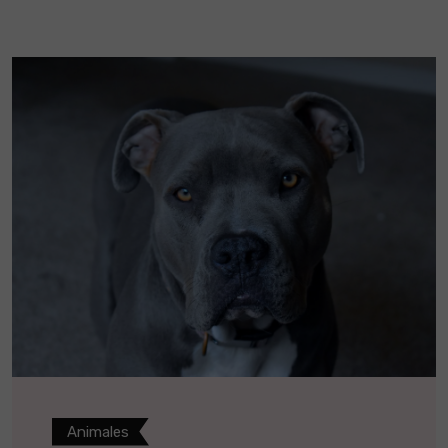
Animales