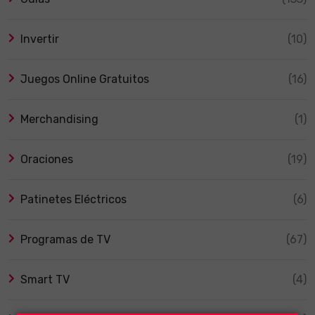
Invertir
(10)
Juegos Online Gratuitos
(16)
Merchandising
(1)
Oraciones
(19)
Patinetes Eléctricos
(6)
Programas de TV
(67)
Smart TV
(4)