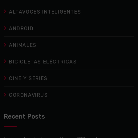
ALTAVOCES INTELIGENTES
ANDROID
ANIMALES
BICICLETAS ELÉCTRICAS
CINE Y SERIES
CORONAVIRUS
Recent Posts