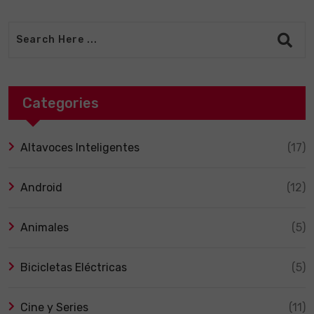
Categories
Altavoces Inteligentes
(17)
Android
(12)
Animales
(5)
Bicicletas Eléctricas
(5)
Cine y Series
(11)