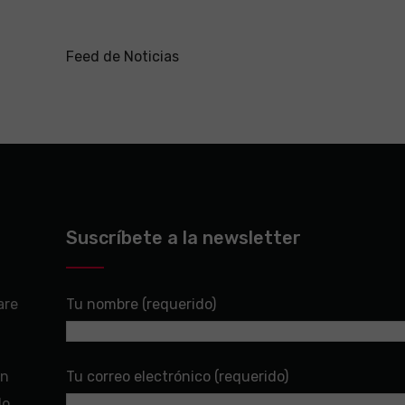
Feed de Noticias
Suscríbete a la newsletter
are
Tu nombre (requerido)
en
Tu correo electrónico (requerido)
do