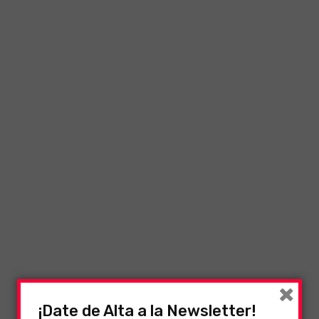
×
¡Date de Alta a la Newsletter!