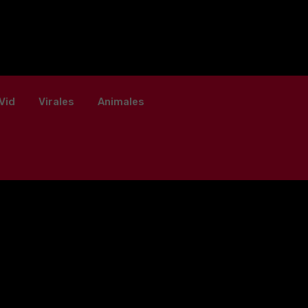
Vid
Virales
Animales