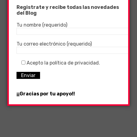
Registrate y recibe todas las novedades
del Blog
Tu nombre (requerido)
Tu correo electrónico (requerido)
Acepto la política de privacidad.
¡¡Gracias por tu apoyo!!