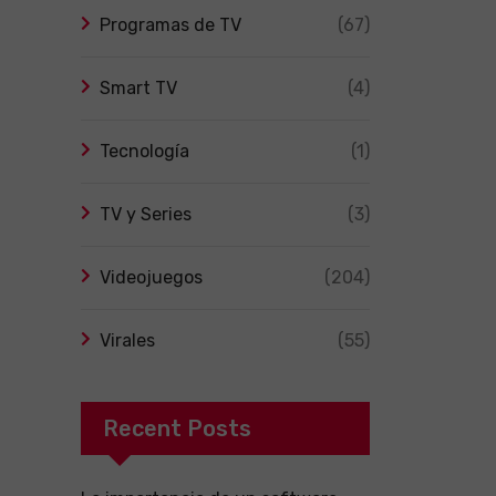
Programas de TV
(67)
Smart TV
(4)
Tecnología
(1)
TV y Series
(3)
Videojuegos
(204)
Virales
(55)
Recent Posts