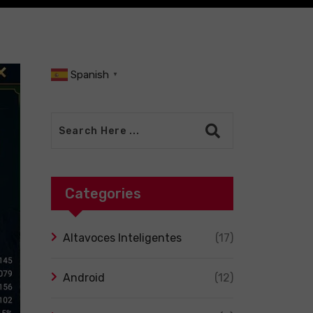
Spanish
▼
Categories
Altavoces Inteligentes
(17)
Android
(12)