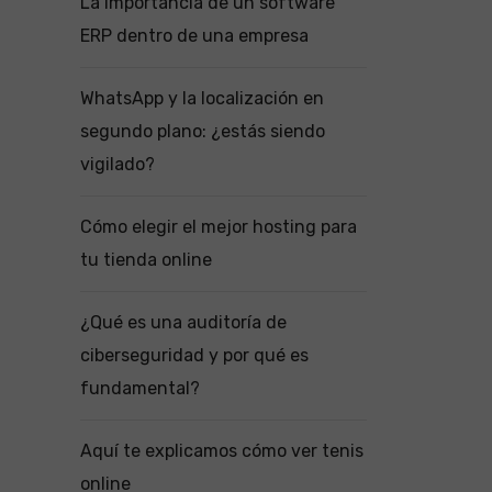
La importancia de un software
ERP dentro de una empresa
WhatsApp y la localización en
segundo plano: ¿estás siendo
vigilado?
Cómo elegir el mejor hosting para
tu tienda online
¿Qué es una auditoría de
ciberseguridad y por qué es
fundamental?
Aquí te explicamos cómo ver tenis
online