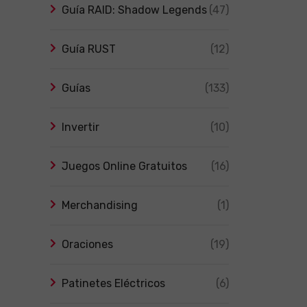
Guía RAID: Shadow Legends
(47)
Guía RUST
(12)
Guías
(133)
Invertir
(10)
Juegos Online Gratuitos
(16)
Merchandising
(1)
Oraciones
(19)
Patinetes Eléctricos
(6)