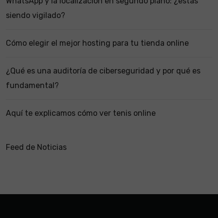
WhatsApp y la localización en segundo plano: ¿estás
siendo vigilado?
Cómo elegir el mejor hosting para tu tienda online
¿Qué es una auditoría de ciberseguridad y por qué es
fundamental?
Aquí te explicamos cómo ver tenis online
Feed de Noticias