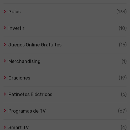
Guías
(133)
Invertir
(10)
Juegos Online Gratuitos
(16)
Merchandising
(1)
Oraciones
(19)
Patinetes Eléctricos
(6)
Programas de TV
(67)
Smart TV
(4)