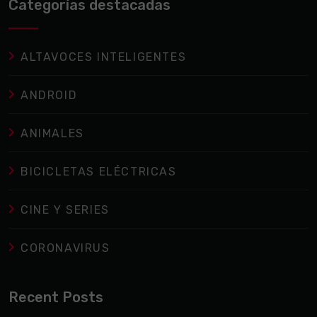
Categorías destacadas
ALTAVOCES INTELIGENTES
ANDROID
ANIMALES
BICICLETAS ELÉCTRICAS
CINE Y SERIES
CORONAVIRUS
Recent Posts