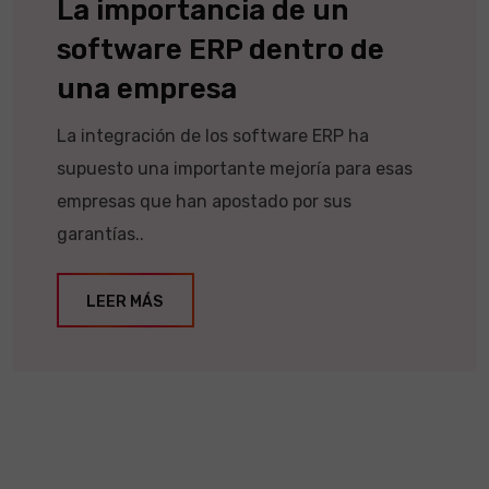
La importancia de un
software ERP dentro de
una empresa
La integración de los software ERP ha
supuesto una importante mejoría para esas
empresas que han apostado por sus
garantías..
LEER MÁS