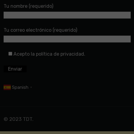
Tu nombre (requerido)
Tu correo electrónico (requerido)
Acepto la política de privacidad.
Spanish
▼
© 2023 TDT.