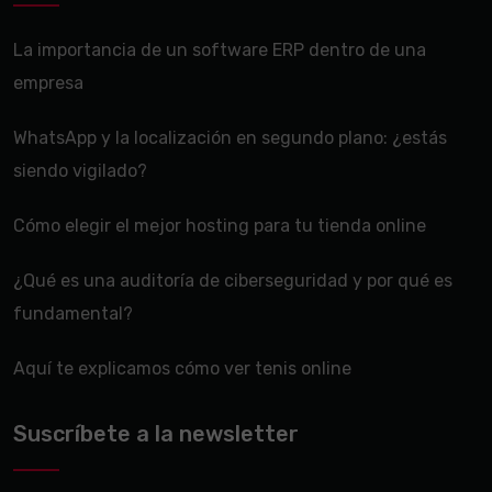
La importancia de un software ERP dentro de una
empresa
WhatsApp y la localización en segundo plano: ¿estás
siendo vigilado?
Cómo elegir el mejor hosting para tu tienda online
¿Qué es una auditoría de ciberseguridad y por qué es
fundamental?
Aquí te explicamos cómo ver tenis online
Suscríbete a la newsletter