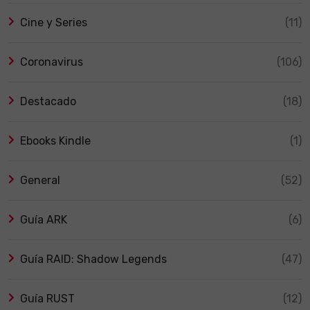
Cine y Series
(11)
Coronavirus
(106)
Destacado
(18)
Ebooks Kindle
(1)
General
(52)
Guía ARK
(6)
Guía RAID: Shadow Legends
(47)
Guía RUST
(12)