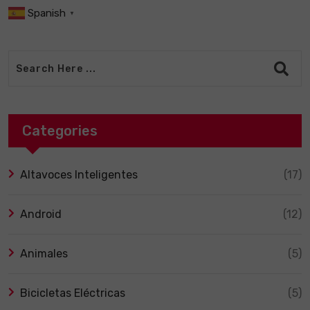
Spanish
▼
Categories
Altavoces Inteligentes
(17)
Android
(12)
Animales
(5)
Bicicletas Eléctricas
(5)