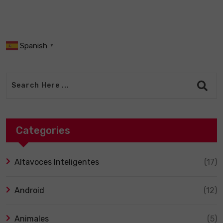
Spanish
▼
Categories
Altavoces Inteligentes
(17)
Android
(12)
Animales
(5)