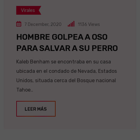
Virales
7 December, 2020
1136
Views
HOMBRE GOLPEA A OSO
PARA SALVAR A SU PERRO
Kaleb Benham se encontraba en su casa
ubicada en el condado de Nevada, Estados
Unidos, situada cerca del Bosque nacional
Tahoe..
LEER MÁS