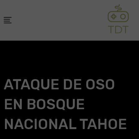
Skip
to
content
ATAQUE DE OSO
EN BOSQUE
NACIONAL TAHOE