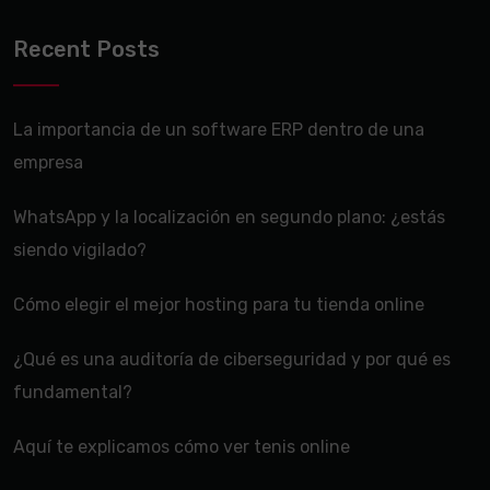
Recent Posts
La importancia de un software ERP dentro de una
empresa
WhatsApp y la localización en segundo plano: ¿estás
siendo vigilado?
Cómo elegir el mejor hosting para tu tienda online
¿Qué es una auditoría de ciberseguridad y por qué es
fundamental?
Aquí te explicamos cómo ver tenis online