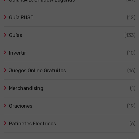
Guía RUST
(12)
Guías
(133)
Invertir
(10)
Juegos Online Gratuitos
(16)
Merchandising
(1)
Oraciones
(19)
Patinetes Eléctricos
(6)