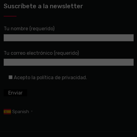
Suscríbete a la newsletter
Tu nombre (requerido)
Tu correo electrónico (requerido)
Acepto la política de privacidad.
Spanish
▼