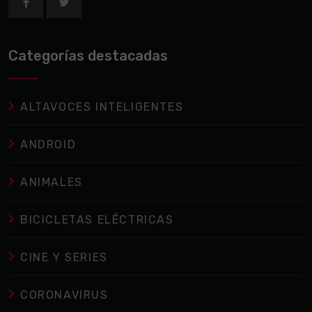
Categorías destacadas
ALTAVOCES INTELIGENTES
ANDROID
ANIMALES
BICICLETAS ELÉCTRICAS
CINE Y SERIES
CORONAVIRUS