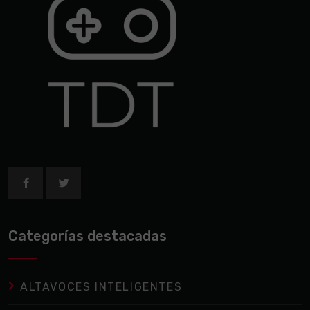
Categorías destacadas
ALTAVOCES INTELIGENTES