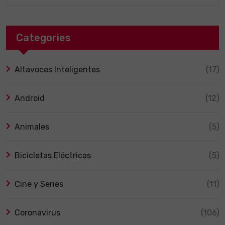
Categories
Altavoces Inteligentes
(17)
Android
(12)
Animales
(5)
Bicicletas Eléctricas
(5)
Cine y Series
(11)
Coronavirus
(106)