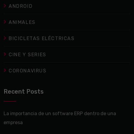
ANDROID
ANIMALES
BICICLETAS ELÉCTRICAS
CINE Y SERIES
CORONAVIRUS
Recent Posts
La importancia de un software ERP dentro de una
empresa