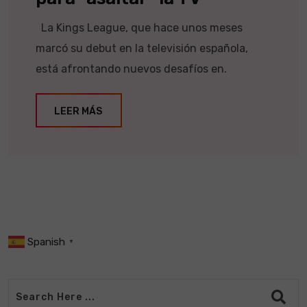
La Kings League, que hace unos meses
marcó su debut en la televisión española,
está afrontando nuevos desafíos en.
LEER MÁS
Spanish
▼