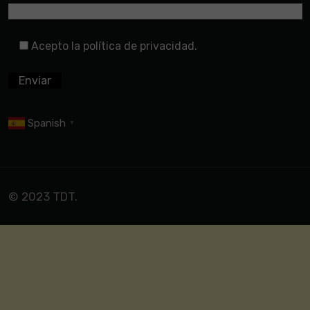
Acepto la política de privacidad.
Spanish
▼
© 2023 TDT.