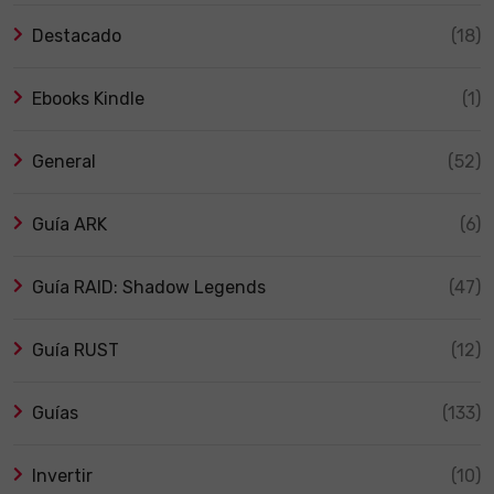
Destacado
(18)
Ebooks Kindle
(1)
General
(52)
Guía ARK
(6)
Guía RAID: Shadow Legends
(47)
Guía RUST
(12)
Guías
(133)
Invertir
(10)