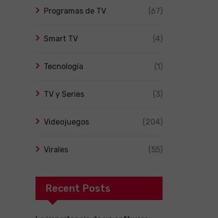
Programas de TV
(67)
Smart TV
(4)
Tecnología
(1)
TV y Series
(3)
Videojuegos
(204)
Virales
(55)
Recent Posts