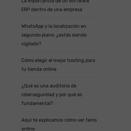
La importancia de un software
ERP dentro de una empresa
WhatsApp y la localización en
segundo plano: ¿estás siendo
vigilado?
Cómo elegir el mejor hosting para
tu tienda online
¿Qué es una auditoría de
ciberseguridad y por qué es
fundamental?
Aquí te explicamos cómo ver tenis
online