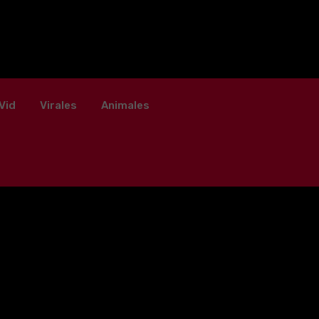
Vid
Virales
Animales