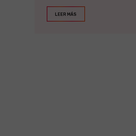
LEER MÁS