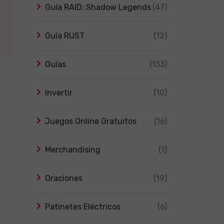
Guía RAID: Shadow Legends
(47)
Guía RUST
(12)
Guías
(133)
Invertir
(10)
Juegos Online Gratuitos
(16)
Merchandising
(1)
Oraciones
(19)
Patinetes Eléctricos
(6)