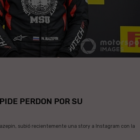
 PIDE PERDON POR SU
 Mazepin, subió recientemente una story a Instagram con la