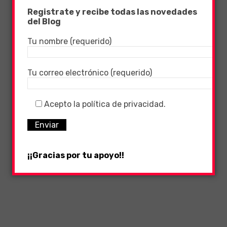
Registrate y recibe todas las novedades
del Blog
Tu nombre (requerido)
Tu correo electrónico (requerido)
Acepto la política de privacidad.
¡¡Gracias por tu apoyo!!