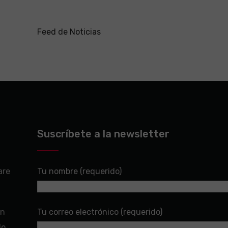
Feed de Noticias
Suscríbete a la newsletter
are
Tu nombre (requerido)
en
Tu correo electrónico (requerido)
do