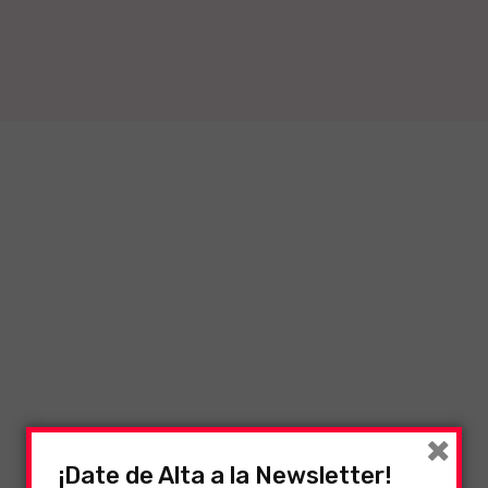
×
¡Date de Alta a la Newsletter!