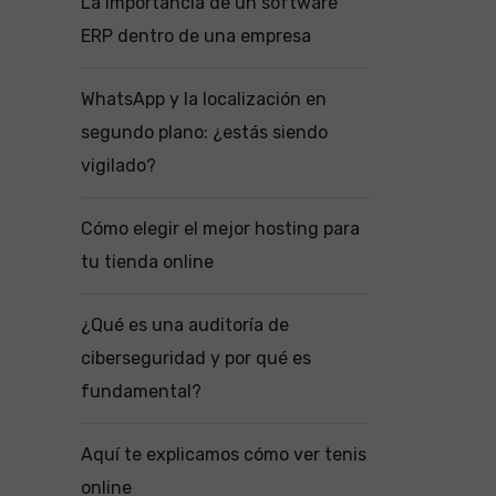
La importancia de un software
ERP dentro de una empresa
WhatsApp y la localización en
segundo plano: ¿estás siendo
vigilado?
Cómo elegir el mejor hosting para
tu tienda online
¿Qué es una auditoría de
ciberseguridad y por qué es
fundamental?
Aquí te explicamos cómo ver tenis
online