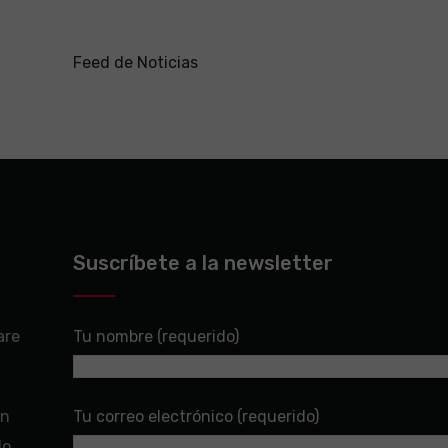
Feed de Noticias
Suscríbete a la newsletter
are
Tu nombre (requerido)
en
Tu correo electrónico (requerido)
do