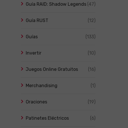
Guía RAID: Shadow Legends
(47)
Guía RUST
(12)
Guías
(133)
Invertir
(10)
Juegos Online Gratuitos
(16)
Merchandising
(1)
Oraciones
(19)
Patinetes Eléctricos
(6)