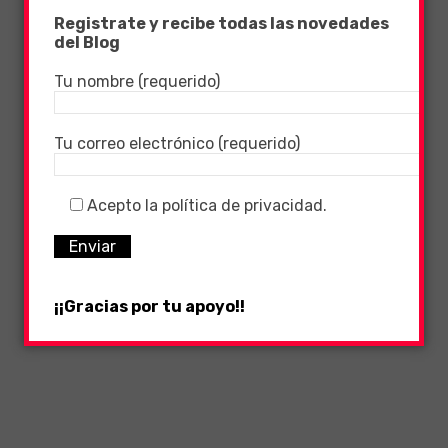
Registrate y recibe todas las novedades
del Blog
Tu nombre (requerido)
Tu correo electrónico (requerido)
Acepto la política de privacidad.
¡¡Gracias por tu apoyo!!