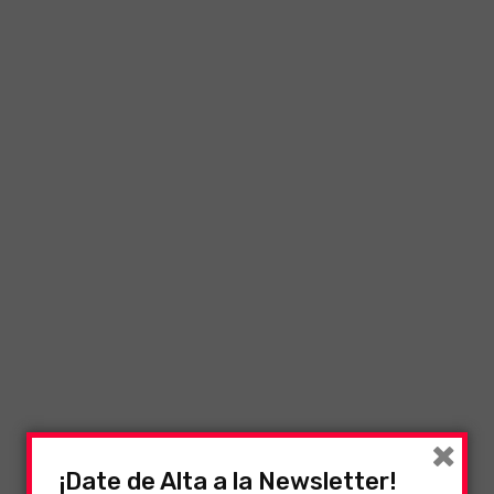
×
¡Date de Alta a la Newsletter!