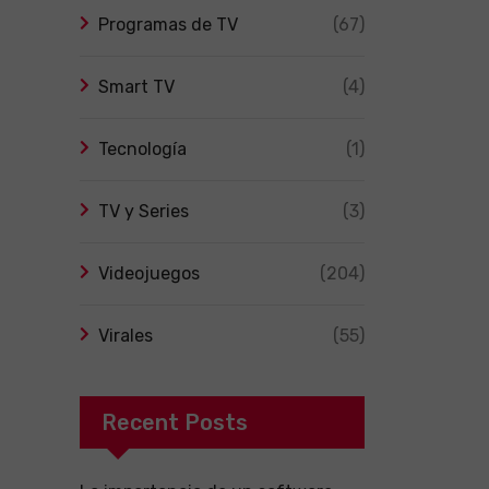
Programas de TV
(67)
Smart TV
(4)
Tecnología
(1)
TV y Series
(3)
Videojuegos
(204)
Virales
(55)
Recent Posts