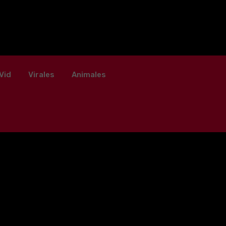
Vid
Virales
Animales