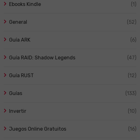
Ebooks Kindle
(1)
General
(52)
Guía ARK
(6)
Guía RAID: Shadow Legends
(47)
Guía RUST
(12)
Guías
(133)
Invertir
(10)
Juegos Online Gratuitos
(16)