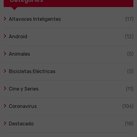
Altavoces Inteligentes
(17)
Android
(12)
Animales
(5)
Bicicletas Eléctricas
(5)
Cine y Series
(11)
Coronavirus
(106)
Destacado
(18)