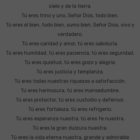
cielo y de la tierra.
Tú eres trino y uno, Señor Dios, todo bien.
Tú eres el bien, todo bien, sumo bien, Señor Dios, vivo y
verdadero.
Tú eres caridad y amor, tú eres sabiduría.
Tú eres humildad, tú eres paciencia, tú eres seguridad.
Tú eres quietud, tú eres gozo y alegría.
Tú eres justicia y templanza.
Tú eres todas nuestras riquezas a satisfacción.
Tú eres hermosura, tú eres mansedumbre.
Tú eres protector, tú eres custodio y defensor.
Tú eres fortaleza, tú eres refrigerio.
Tú eres esperanza nuestra, tú eres fe nuestra.
Tú eres la gran dulzura nuestra.
Tú eres la vida eterna nuestra, grande y admirable