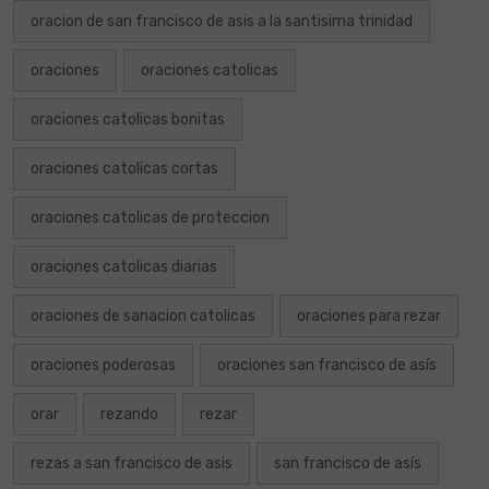
oracion de san francisco de asis a la santisima trinidad
oraciones
oraciones catolicas
oraciones catolicas bonitas
oraciones catolicas cortas
oraciones catolicas de proteccion
oraciones catolicas diarias
oraciones de sanacion catolicas
oraciones para rezar
oraciones poderosas
oraciones san francisco de asís
orar
rezando
rezar
rezas a san francisco de asis
san francisco de asís