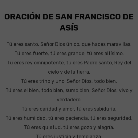
ORACIÓN DE SAN FRANCISCO DE
ASÍS
Tú eres santo, Señor Dios único, que haces maravillas.
Tú eres fuerte, tú eres grande, tú eres altísimo.
Tú eres rey omnipotente, tú eres Padre santo, Rey del
cielo y de la tierra.
Tú eres trino y uno, Señor Dios, todo bien.
Tú eres el bien, todo bien, sumo bien, Señor Dios, vivo y
verdadero.
Tú eres caridad y amor, tú eres sabiduría.
Tú eres humildad, tú eres paciencia, tú eres seguridad.
Tú eres quietud, tú eres gozo y alegría.
Tú eres justicia y templanza.