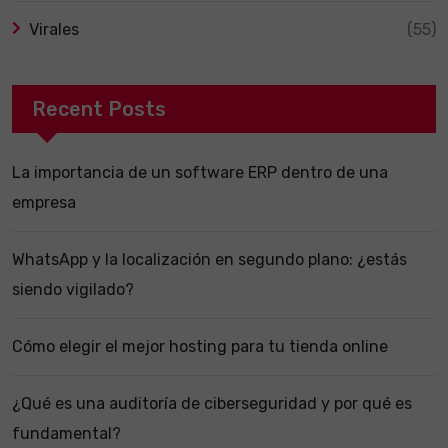
Virales
(55)
Recent Posts
La importancia de un software ERP dentro de una
empresa
WhatsApp y la localización en segundo plano: ¿estás
siendo vigilado?
Cómo elegir el mejor hosting para tu tienda online
¿Qué es una auditoría de ciberseguridad y por qué es
fundamental?