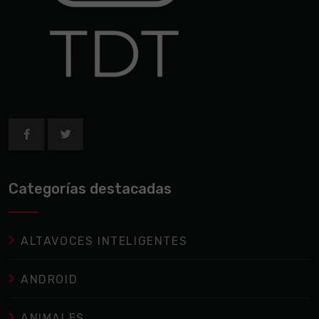
Categorías destacadas
ALTAVOCES INTELIGENTES
ANDROID
ANIMALES