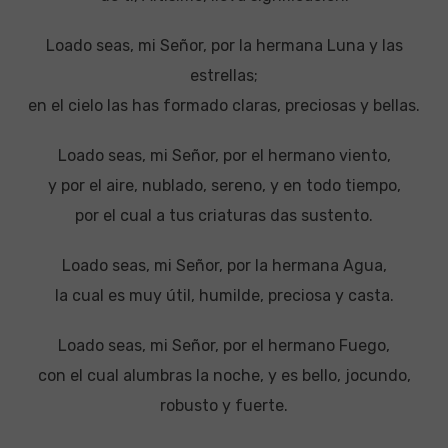
Loado seas, mi Señor, por la hermana Luna y las
estrellas;
en el cielo las has formado claras, preciosas y bellas.
Loado seas, mi Señor, por el hermano viento,
y por el aire, nublado, sereno, y en todo tiempo,
por el cual a tus criaturas das sustento.
Loado seas, mi Señor, por la hermana Agua,
la cual es muy útil, humilde, preciosa y casta.
Loado seas, mi Señor, por el hermano Fuego,
con el cual alumbras Ia noche, y es bello, jocundo,
robusto y fuerte.