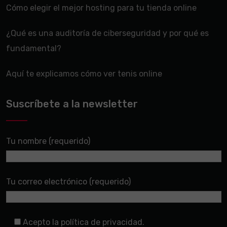
Cómo elegir el mejor hosting para tu tienda online
¿Qué es una auditoría de ciberseguridad y por qué es
fundamental?
Aquí te explicamos cómo ver tenis online
Suscríbete a la newsletter
Tu nombre (requerido)
Tu correo electrónico (requerido)
Acepto la política de privacidad.