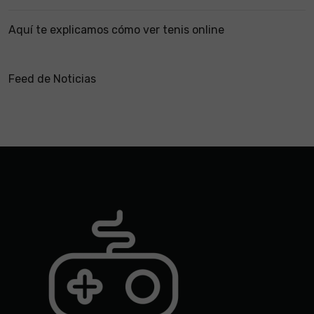
Aquí te explicamos cómo ver tenis online
Feed de Noticias