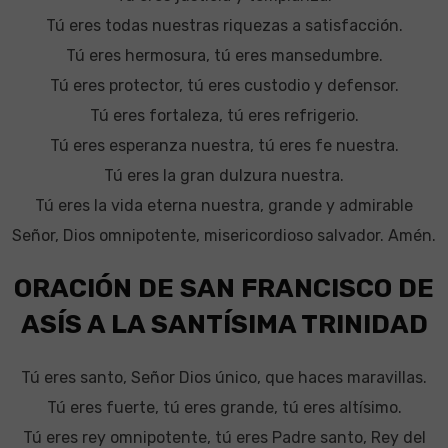
Tú eres todas nuestras riquezas a satisfacción.
Tú eres hermosura, tú eres mansedumbre.
Tú eres protector, tú eres custodio y defensor.
Tú eres fortaleza, tú eres refrigerio.
Tú eres esperanza nuestra, tú eres fe nuestra.
Tú eres la gran dulzura nuestra.
Tú eres la vida eterna nuestra, grande y admirable
Señor, Dios omnipotente, misericordioso salvador. Amén.
ORACIÓN DE SAN FRANCISCO DE
ASÍS A LA SANTÍSIMA TRINIDAD
Tú eres santo, Señor Dios único, que haces maravillas.
Tú eres fuerte, tú eres grande, tú eres altísimo.
Tú eres rey omnipotente, tú eres Padre santo, Rey del