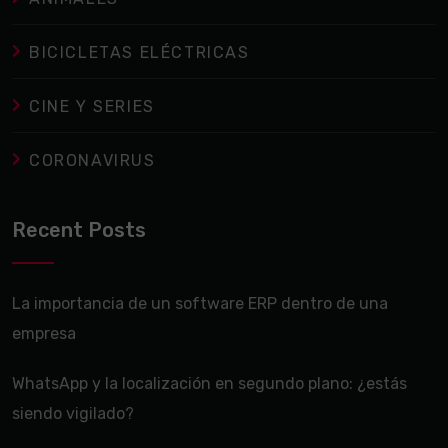
BICICLETAS ELÉCTRICAS
CINE Y SERIES
CORONAVIRUS
Recent Posts
La importancia de un software ERP dentro de una
empresa
WhatsApp y la localización en segundo plano: ¿estás
siendo vigilado?