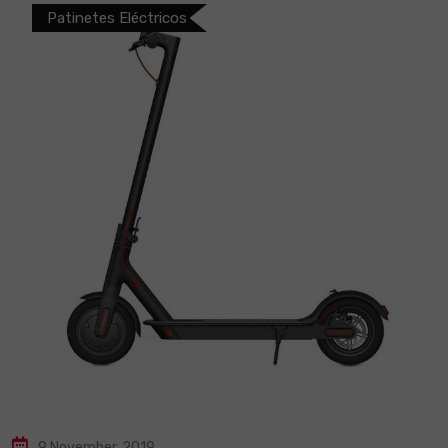
Patinetes Eléctricos
9 November, 2019