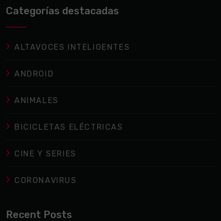
Categorías destacadas
ALTAVOCES INTELIGENTES
ANDROID
ANIMALES
BICICLETAS ELÉCTRICAS
CINE Y SERIES
CORONAVIRUS
Recent Posts