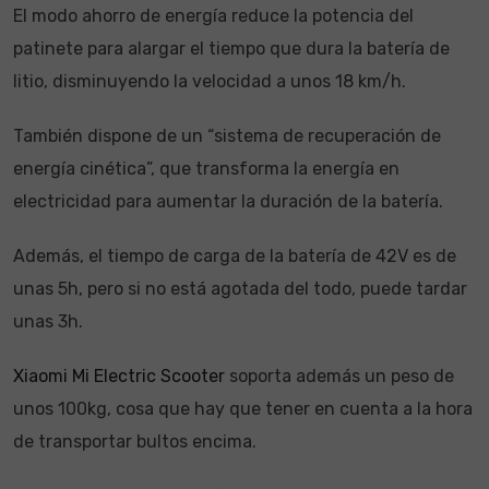
El modo ahorro de energía reduce la potencia del
patinete para alargar el tiempo que dura la batería de
litio, disminuyendo la velocidad a unos 18 km/h.
También dispone de un “sistema de recuperación de
energía cinética”, que transforma la energía en
electricidad para aumentar la duración de la batería.
Además, el tiempo de carga de la batería de 42V es de
unas 5h, pero si no está agotada del todo, puede tardar
unas 3h.
Xiaomi Mi Electric Scooter
soporta además un peso de
unos 100kg, cosa que hay que tener en cuenta a la hora
de transportar bultos encima.