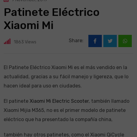
Patinete Eléctrico
Xiaomi Mi
Share:
1863
Views
What
El Patinete Eléctrico Xiaomi Mi es el más vendido en la
actualidad, gracias a su fácil manejo y ligereza, que lo
hacen ideal para uso en ciudades.
El patinete
Xiaomi Mi Electric Scooter
, también llamado
Xiaomi Mijia M365, no es el primer modelo de patinete
eléctrico que ha presentado la compañía china,
también hay otros patinetes, como el Xiaomi QiCycle