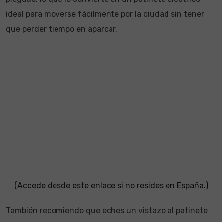
ideal para moverse fácilmente por la ciudad sin tener
que perder tiempo en aparcar.
(Accede desde este enlace si no resides en España.)
También recomiendo que eches un vistazo al patinete