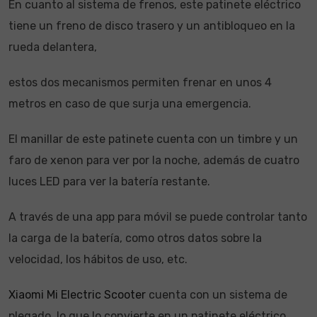
En cuanto al sistema de frenos, este patinete eléctrico
tiene un freno de disco trasero y un antibloqueo en la
rueda delantera,
estos dos mecanismos permiten frenar en unos 4
metros en caso de que surja una emergencia.
El manillar de este patinete cuenta con un timbre y un
faro de xenon para ver por la noche, además de cuatro
luces LED para ver la batería restante.
A través de una app para móvil se puede controlar tanto
la carga de la batería, como otros datos sobre la
velocidad, los hábitos de uso, etc.
Xiaomi Mi Electric Scooter
cuenta con un sistema de
plegado, lo que lo convierte en un patinete eléctrico