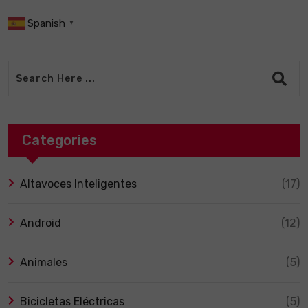
Spanish
▼
Categories
Altavoces Inteligentes
(17)
Android
(12)
Animales
(5)
Bicicletas Eléctricas
(5)