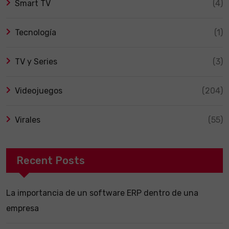
Smart TV
(4)
Tecnología
(1)
TV y Series
(3)
Videojuegos
(204)
Virales
(55)
Recent Posts
La importancia de un software ERP dentro de una
empresa