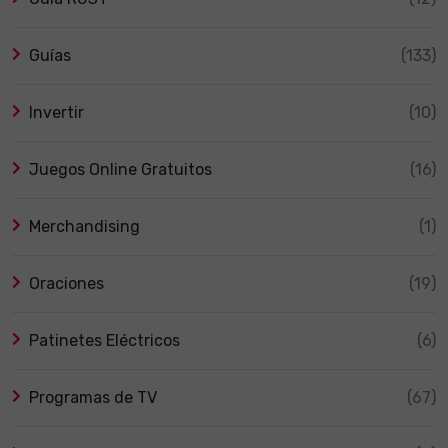
Guías
(133)
Invertir
(10)
Juegos Online Gratuitos
(16)
Merchandising
(1)
Oraciones
(19)
Patinetes Eléctricos
(6)
Programas de TV
(67)