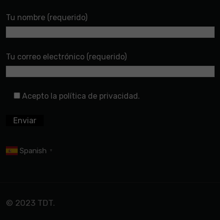
Tu nombre (requerido)
Tu correo electrónico (requerido)
Acepto la política de privacidad.
Spanish
▼
© 2023 TDT.