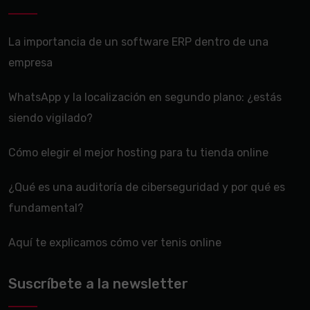
La importancia de un software ERP dentro de una
empresa
WhatsApp y la localización en segundo plano: ¿estás
siendo vigilado?
Cómo elegir el mejor hosting para tu tienda online
¿Qué es una auditoría de ciberseguridad y por qué es
fundamental?
Aquí te explicamos cómo ver tenis online
Suscríbete a la newsletter