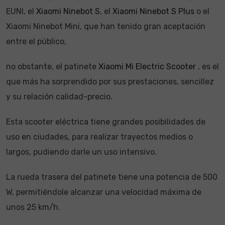
EUNI, el
Xiaomi Ninebot S
, el
Xiaomi Ninebot S Plus
o el
Xiaomi Ninebot Mini, que han tenido gran aceptación
entre el público,
no obstante, el patinete
Xiaomi Mi Electric Scooter
, es el
que más ha sorprendido por sus prestaciones, sencillez
y su relación calidad-precio.
Esta scooter eléctrica tiene grandes posibilidades de
uso en ciudades, para realizar trayectos medios o
largos, pudiendo darle un uso intensivo.
La rueda trasera del patinete tiene una potencia de 500
W, permitiéndole alcanzar una velocidad máxima de
unos 25 km/h.