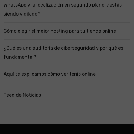
WhatsApp y la localización en segundo plano: ¿estás
siendo vigilado?
Cómo elegir el mejor hosting para tu tienda online
¿Qué es una auditoría de ciberseguridad y por qué es
fundamental?
Aquí te explicamos cómo ver tenis online
Feed de Noticias