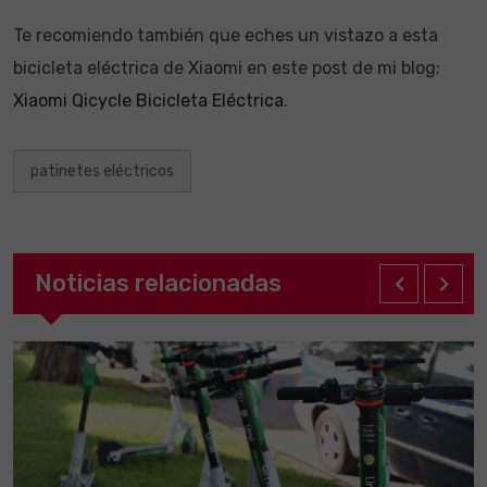
Te recomiendo también que eches un vistazo a esta
bicicleta eléctrica de Xiaomi en este post de mi blog;
Xiaomi Qicycle Bicicleta Eléctrica
.
patinetes eléctricos
Noticias relacionadas