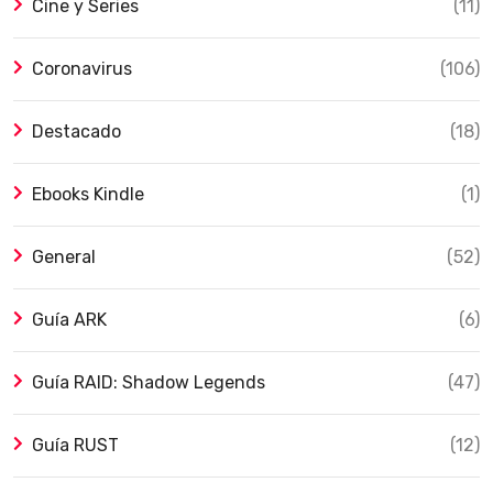
Cine y Series
(11)
Coronavirus
(106)
Destacado
(18)
Ebooks Kindle
(1)
General
(52)
Guía ARK
(6)
Guía RAID: Shadow Legends
(47)
Guía RUST
(12)