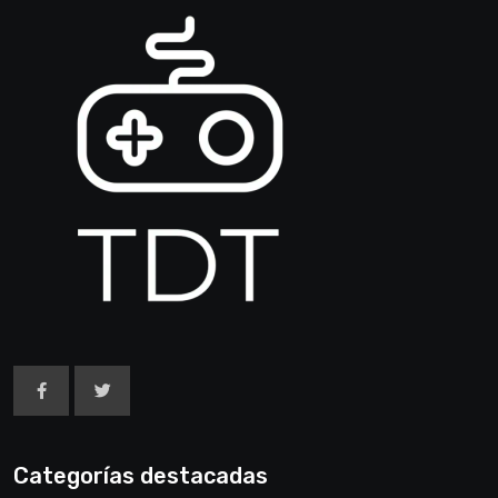
Categorías destacadas