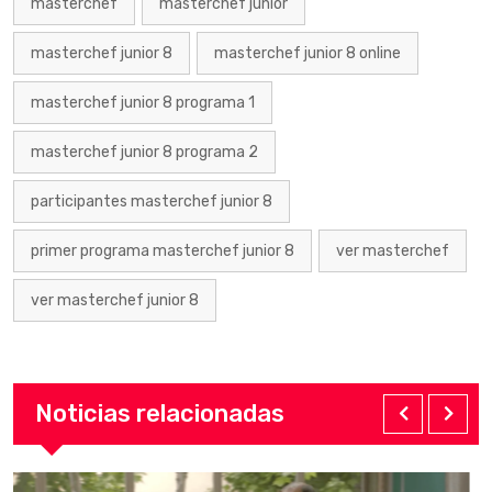
masterchef
masterchef junior
masterchef junior 8
masterchef junior 8 online
masterchef junior 8 programa 1
masterchef junior 8 programa 2
participantes masterchef junior 8
primer programa masterchef junior 8
ver masterchef
ver masterchef junior 8
Noticias relacionadas