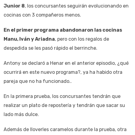
Junior 8
, los concursantes seguirán evolucionando en
cocinas con 3 compañeros menos.
En el primer programa abandonaron las cocinas
Manu, Iván y Ariadna
, pero con los regalos de
despedida se les pasó rápido el berrinche.
Antony se declaró a Henar en el anterior episodio, ¿qué
ocurrirá en este nuevo programa?, ya ha habido otra
pareja que no ha funcionado..
En la primera prueba, los concursantes tendrán que
realizar un plato de repostería y tendrán que sacar su
lado más dulce.
Además de lloverles caramelos durante la prueba, otra