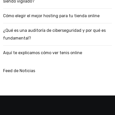
siendo vigilado?
Cómo elegir el mejor hosting para tu tienda online
¿Qué es una auditoría de ciberseguridad y por qué es
fundamental?
Aquí te explicamos cómo ver tenis online
Feed de Noticias