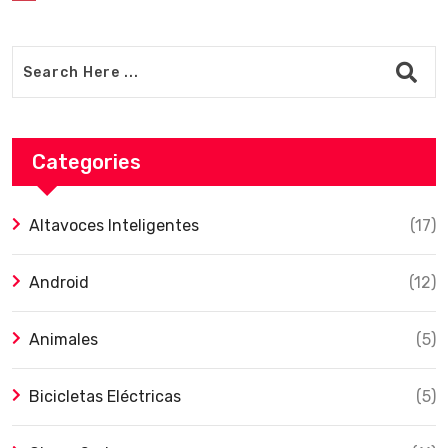
Categories
Altavoces Inteligentes
(17)
Android
(12)
Animales
(5)
Bicicletas Eléctricas
(5)