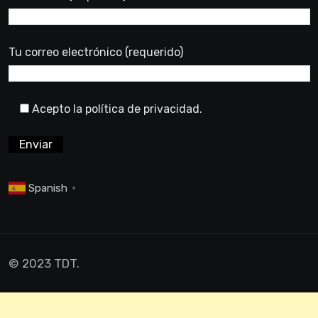
Tu correo electrónico (requerido)
Acepto la política de privacidad.
Spanish
▼
© 2023 TDT.