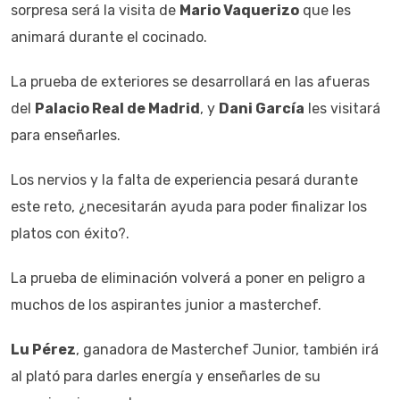
sorpresa será la visita de
Mario Vaquerizo
que les
animará durante el cocinado.
La prueba de exteriores se desarrollará en las afueras
del
Palacio Real de Madrid
, y
Dani García
les visitará
para enseñarles.
Los nervios y la falta de experiencia pesará durante
este reto, ¿necesitarán ayuda para poder finalizar los
platos con éxito?.
La prueba de eliminación volverá a poner en peligro a
muchos de los aspirantes junior a masterchef.
Lu Pérez
, ganadora de Masterchef Junior, también irá
al plató para darles energía y enseñarles de su