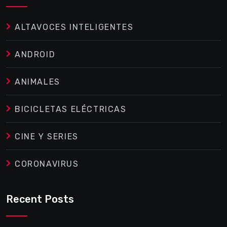
ALTAVOCES INTELIGENTES
ANDROID
ANIMALES
BICICLETAS ELÉCTRICAS
CINE Y SERIES
CORONAVIRUS
Recent Posts