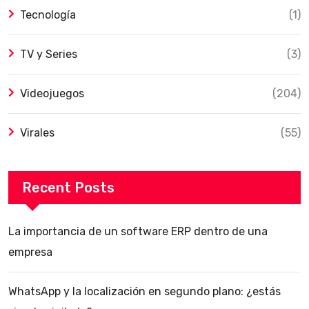
Tecnología
(1)
TV y Series
(3)
Videojuegos
(204)
Virales
(55)
Recent Posts
La importancia de un software ERP dentro de una
empresa
WhatsApp y la localización en segundo plano: ¿estás