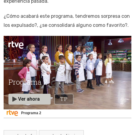
experiencia pasada.
¿Cómo acabará este programa, tendremos sorpresa con
los expulsado?, ¿se consolidará alguno como favorito?.
Programa 2