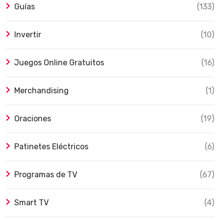
Guías
(133)
Invertir
(10)
Juegos Online Gratuitos
(16)
Merchandising
(1)
Oraciones
(19)
Patinetes Eléctricos
(6)
Programas de TV
(67)
Smart TV
(4)