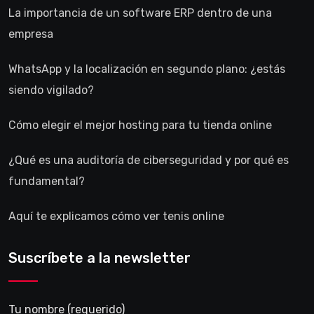
La importancia de un software ERP dentro de una
empresa
WhatsApp y la localización en segundo plano: ¿estás
siendo vigilado?
Cómo elegir el mejor hosting para tu tienda online
¿Qué es una auditoría de ciberseguridad y por qué es
fundamental?
Aquí te explicamos cómo ver tenis online
Suscríbete a la newsletter
Tu nombre (requerido)