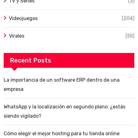
TV y Series
(3)
Videojuegos
(204)
Virales
(55)
Recent Posts
La importancia de un software ERP dentro de una
empresa
WhatsApp y la localización en segundo plano: ¿estás
siendo vigilado?
Cómo elegir el mejor hosting para tu tienda online