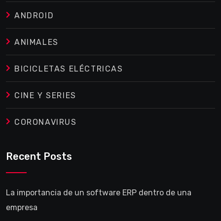
ANDROID
ANIMALES
BICICLETAS ELÉCTRICAS
CINE Y SERIES
CORONAVIRUS
Recent Posts
La importancia de un software ERP dentro de una
empresa