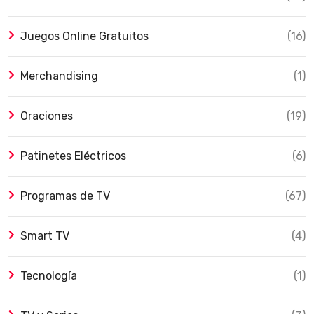
Juegos Online Gratuitos
(16)
Merchandising
(1)
Oraciones
(19)
Patinetes Eléctricos
(6)
Programas de TV
(67)
Smart TV
(4)
Tecnología
(1)