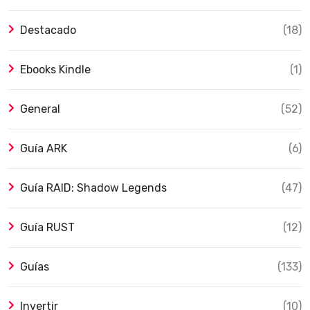
Destacado
(18)
Ebooks Kindle
(1)
General
(52)
Guía ARK
(6)
Guía RAID: Shadow Legends
(47)
Guía RUST
(12)
Guías
(133)
Invertir
(10)