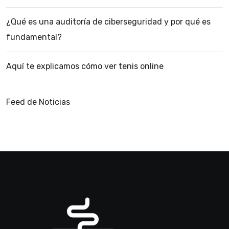
¿Qué es una auditoría de ciberseguridad y por qué es
fundamental?
Aquí te explicamos cómo ver tenis online
Feed de Noticias