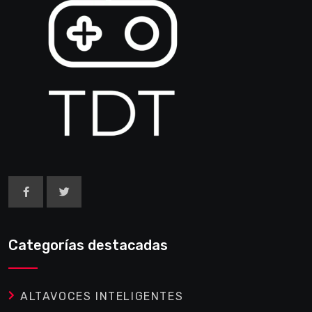
Categorías destacadas
ALTAVOCES INTELIGENTES