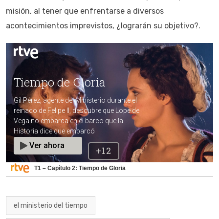
misión, al tener que enfrentarse a diversos
acontecimientos imprevistos, ¿lograrán su objetivo?.
T1 – Capítulo 2: Tiempo de Gloria
el ministerio del tiempo