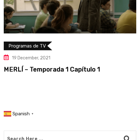
Programas de TV
19 December, 2021
MERLÍ – Temporada 1 Capítulo 1
Spanish
▼