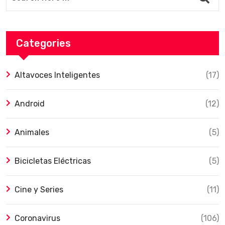
Categories
Altavoces Inteligentes
(17)
Android
(12)
Animales
(5)
Bicicletas Eléctricas
(5)
Cine y Series
(11)
Coronavirus
(106)