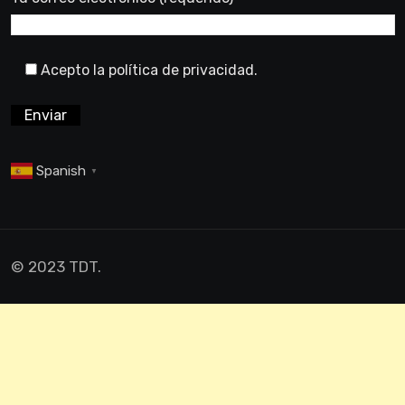
Acepto la política de privacidad.
Spanish
▼
© 2023 TDT.