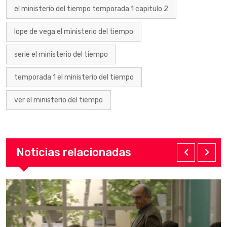
el ministerio del tiempo temporada 1 capitulo 2
lope de vega el ministerio del tiempo
serie el ministerio del tiempo
temporada 1 el ministerio del tiempo
ver el ministerio del tiempo
Noticias relacionadas