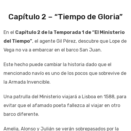
Capítulo 2 – “Tiempo de Gloria”
En el
Capítulo 2 de la Temporada 1 de “El Ministerio
del Tiempo”
, el agente Gil Pérez, descubre que Lope de
Vega no va a embarcar en el barco San Juan.
Este hecho puede cambiar la historia dado que el
mencionado navío es uno de los pocos que sobrevive de
la Armada Invencible.
Una patrulla del Ministerio viajará a Lisboa en 1588, para
evitar que el afamado poeta fallezca al viajar en otro
barco diferente.
Amelia, Alonso y Julián se verán sobrepasados por la