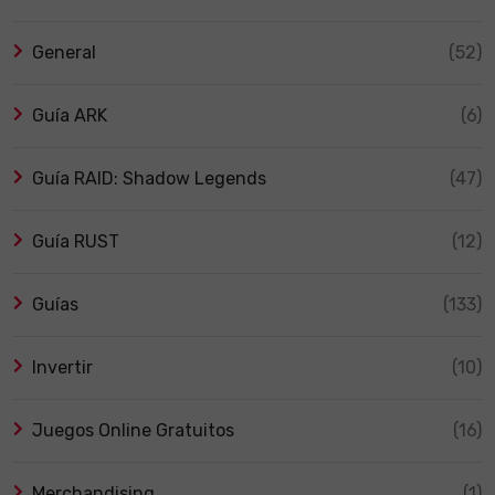
General
(52)
Guía ARK
(6)
Guía RAID: Shadow Legends
(47)
Guía RUST
(12)
Guías
(133)
Invertir
(10)
Juegos Online Gratuitos
(16)
Merchandising
(1)