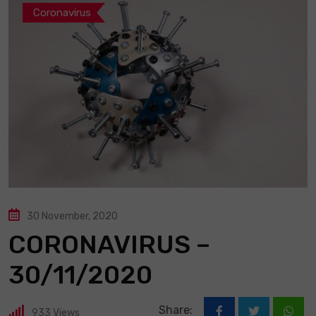
Coronavirus
30 November, 2020
CORONAVIRUS –
30/11/2020
Share:
933
Views