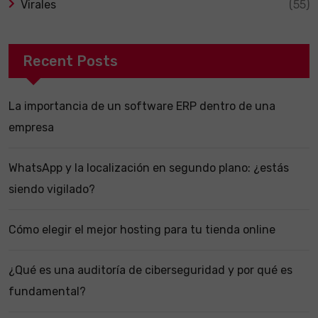
Virales
(55)
Recent Posts
La importancia de un software ERP dentro de una
empresa
WhatsApp y la localización en segundo plano: ¿estás
siendo vigilado?
Cómo elegir el mejor hosting para tu tienda online
¿Qué es una auditoría de ciberseguridad y por qué es
fundamental?