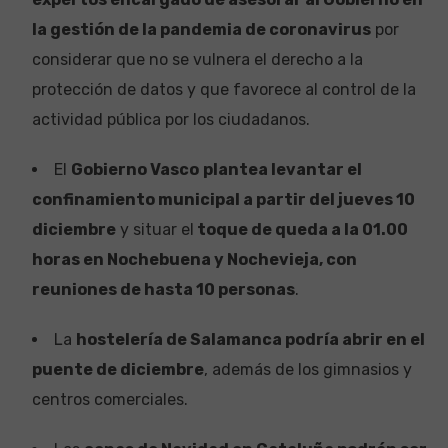
la gestión de la pandemia de coronavirus
por
considerar que no se vulnera el derecho a la
protección de datos y que favorece al control de la
actividad pública por los ciudadanos.
El
Gobierno Vasco
plantea levantar el
confinamiento municipal a partir del jueves 10
diciembre
y situar el
toque de queda a la 01.00
horas en Nochebuena y Nochevieja, con
reuniones de hasta 10 personas
.
La
hostelería de Salamanca podría abrir en el
puente de diciembre
, además de los gimnasios y
centros comerciales.