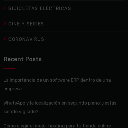
BICICLETAS ELÉCTRICAS
CINE Y SERIES
CORONAVIRUS
Recent Posts
La importancia de un software ERP dentro de una
empresa
WhatsApp y la localización en segundo plano: ¿estás
siendo vigilado?
Cómo elegir el mejor hosting para tu tienda online