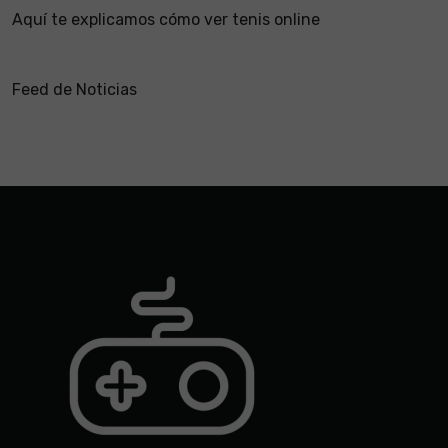
Aquí te explicamos cómo ver tenis online
Feed de Noticias