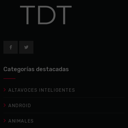
Categorías destacadas
ALTAVOCES INTELIGENTES
ANDROID
ANIMALES