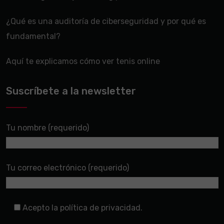
¿Qué es una auditoría de ciberseguridad y por qué es
fundamental?
Aquí te explicamos cómo ver tenis online
Suscríbete a la newsletter
Tu nombre (requerido)
Tu correo electrónico (requerido)
Acepto la política de privacidad.